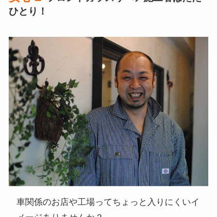
ひとり！
車関係のお店や工場ってちょっと入りにくいイ