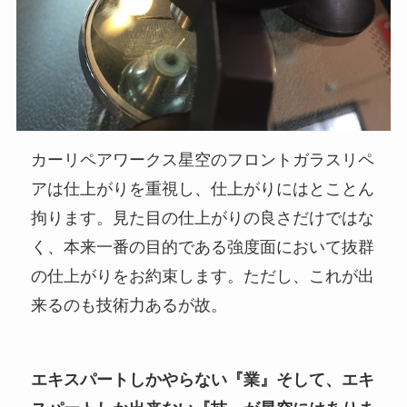
カーリペアワークス星空のフロントガラスリペ
アは仕上がりを重視し、仕上がりにはとことん
拘ります。見た目の仕上がりの良さだけではな
く、本来一番の目的である強度面において抜群
の仕上がりをお約束します。ただし、これが出
来るのも技術力あるが故。
エキスパートしかやらない『業』そして、エキ