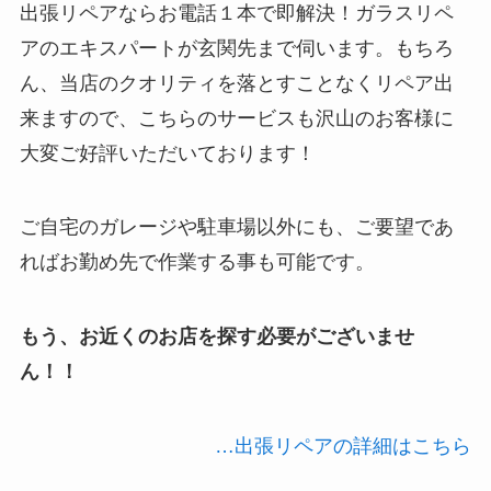
出張リペアならお電話１本で即解決！ガラスリペ
アのエキスパートが玄関先まで伺います。もちろ
ん、当店のクオリティを落とすことなくリペア出
来ますので、こちらのサービスも沢山のお客様に
大変ご好評いただいております！
ご自宅のガレージや駐車場以外にも、ご要望であ
ればお勤め先で作業する事も可能です。
もう、お近くのお店を探す必要がございませ
ん！！
…出張リペアの詳細はこちら