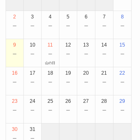
2
3
4
5
6
7
8
−
−
−
−
−
−
−
9
10
11
12
13
14
15
−
−
−
−
−
−
−
山の日
16
17
18
19
20
21
22
−
−
−
−
−
−
−
23
24
25
26
27
28
29
−
−
−
−
−
−
−
30
31
−
−