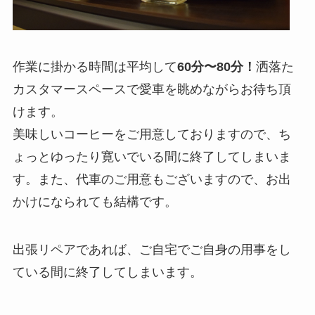
作業に掛かる時間は平均して
60分〜80分！
洒落た
カスタマースペースで愛車を眺めながらお待ち頂
けます。
美味しいコーヒーをご用意しておりますので、ち
ょっとゆったり寛いでいる間に終了してしまいま
す。また、代車のご用意もございますので、お出
かけになられても結構です。
出張リペアであれば、ご自宅でご自身の用事をし
ている間に終了してしまいます。