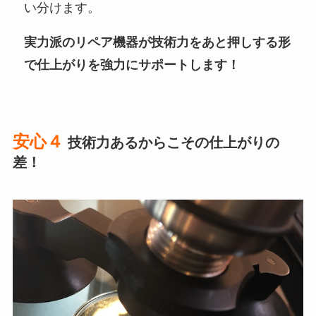
い分けます。
実力派のリペア機器が技術力をあと押しする形
で仕上がりを強力にサポートします！
安心４
技術力あるからこその仕上がりの
差！