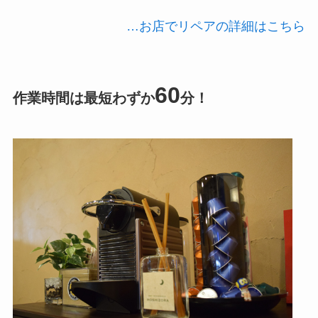
…お店でリペアの詳細はこちら
60
作業時間は最短わずか
分！