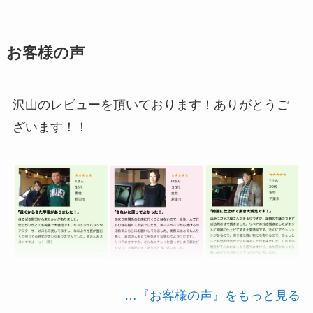
お客様の声
沢山のレビューを頂いております！ありがとうご
ざいます！！
…『お客様の声』をもっと見る