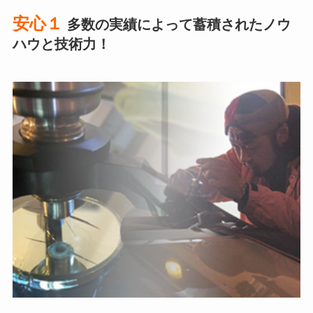
安心１
多数の実績によって蓄積されたノウ
ハウと技術力！