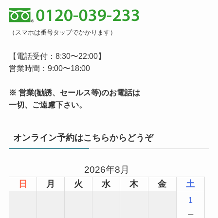
（スマホは番号タップでかかります）
【電話受付：8:30〜22:00】
営業時間：9:00〜18:00
※ 営業(勧誘、セールス等)のお電話は
一切、ご遠慮下さい。
オンライン予約はこちらからどうぞ
2026年8月
日
月
火
水
木
金
土
1
−