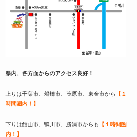
県内、各方面からのアクセス良好！
上りは千葉市、船橋市、茂原市、東金市から
【１
時間圏内！】
下りは館山市、鴨川市、勝浦市からも
【１時間圏
内！】