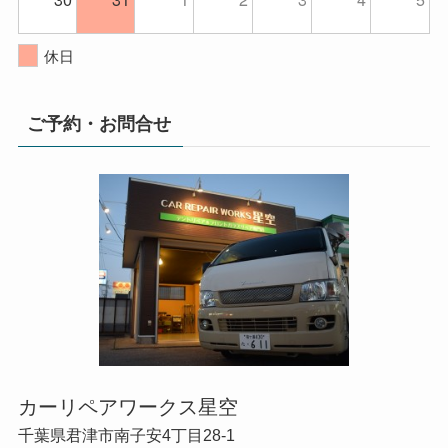
休日
ご予約・お問合せ
カーリペアワークス星空
千葉県君津市南子安4丁目28-1