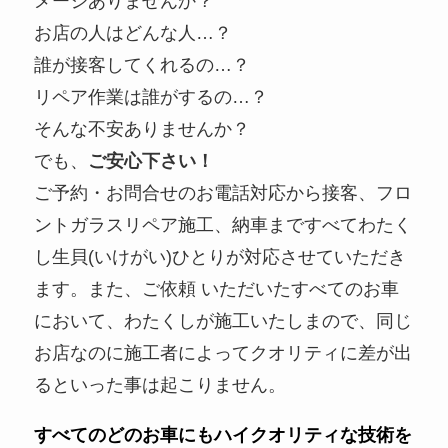
メージありませんか？
お店の人はどんな人…？
誰が接客してくれるの…？
リペア作業は誰がするの…？
そんな不安ありませんか？
でも、
ご安心下さい！
ご予約・お問合せのお電話対応から接客、フロ
ントガラスリペア施工、納車まですべてわたく
し生貝(いけがい)ひとりが対応させていただき
ます。また、ご依頼 いただいたすべてのお車
において、わたくしが施工いたしまので、同じ
お店なのに施工者によってクオリティに差が出
るといった事は起こりません。
すべてのどのお車にもハイクオリティな技術を