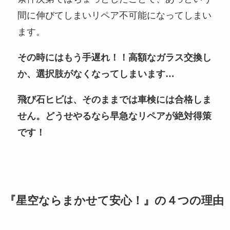
間に伸びてしまいリペア不可能になってしまい
ます。
その時にはもう手遅れ！！高額なガラス交換し
か、選択肢がなくなってしまいます…
飛び石ヒビは、そのままでは車検には合格しま
せん。どうせやるなら早急なリペアが絶対得策
です！
『星空ならまかせて安心！』の４つの理由