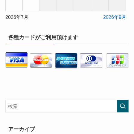
2026年7月
2026年9月
各種カードがご利用頂けます
アーカイブ