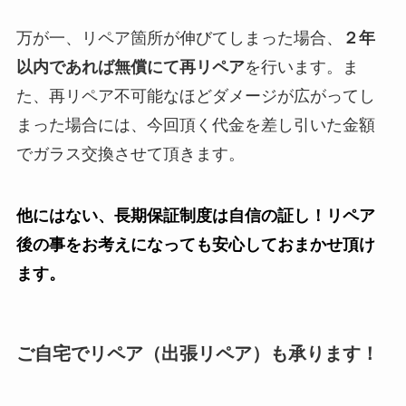
万が一、リペア箇所が伸びてしまった場合、
２年
以内であれば無償にて再リペア
を行います。ま
た、再リペア不可能なほどダメージが広がってし
まった場合には、今回頂く代金を差し引いた金額
でガラス交換させて頂きます。
他にはない、長期保証制度は自信の証し！リペア
後の事をお考えになっても安心しておまかせ頂け
ます。
ご自宅でリペア（出張リペア）も承ります！