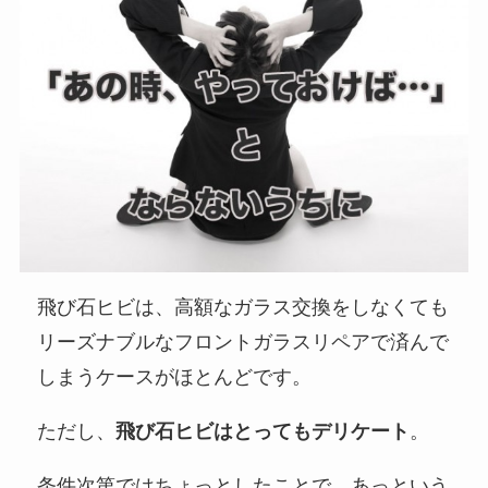
飛び石ヒビは、高額なガラス交換をしなくても
リーズナブルなフロントガラスリペアで済んで
しまうケースがほとんどです。
ただし、
飛び石ヒビはとってもデリケート
。
条件次第ではちょっとしたことで、あっという