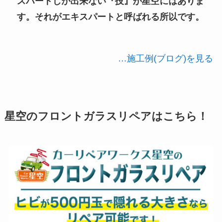
スパートしか出来ない『技』が星空にはありま
す。それがエキスパートと呼ばれる所以です。
…施工例(ブログ)を見る
星空のフロントガラスリペアはこちら！