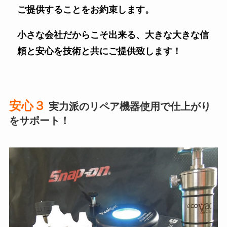
ご提供することをお約束します。
小さな会社だからこそ出来る、大きな大きな信
頼と安心を技術と共にご提供致します！
安心３
実力派のリペア機器使用で仕上がり
をサポート！