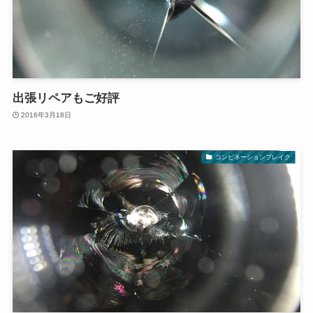
出張リペアもご好評
2016年3月18日
コンビネーションブレイク