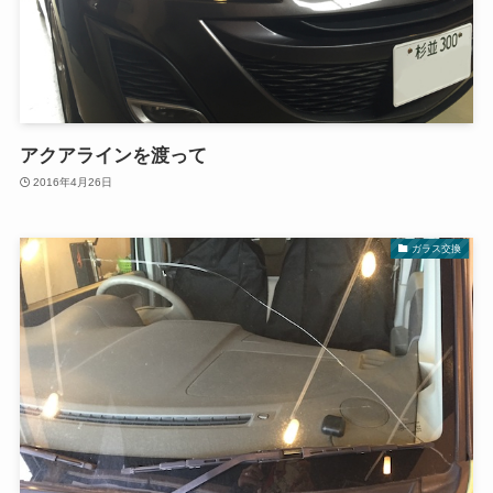
アクアラインを渡って
2016年4月26日
ガラス交換