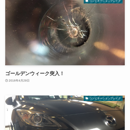
コンビネーションブレイク
ゴールデンウィーク突入！
2016年4月29日
コンビネーションブレイク