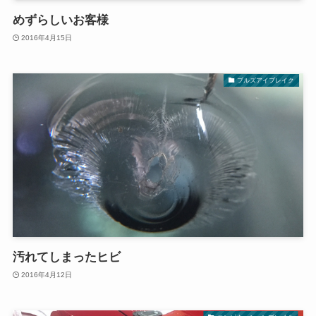
めずらしいお客様
2016年4月15日
ブルズアイブレイク
汚れてしまったヒビ
2016年4月12日