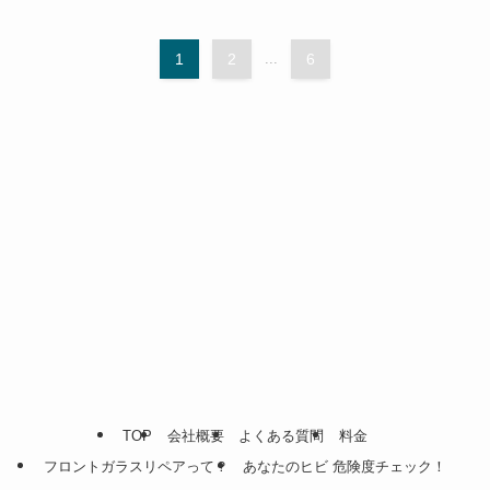
1
2
...
6
TOP
会社概要
よくある質問
料金
フロントガラスリペアって？
あなたのヒビ 危険度チェック！