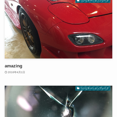
コンビネーションブレイク
amazing
2016年4月1日
コンビネーションブレイク