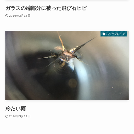
ガラスの端部分に被った飛び石ヒビ
2016年3月15日
スターブレイク
冷たい雨
2016年3月11日