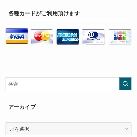
各種カードがご利用頂けます
アーカイブ
ア
ー