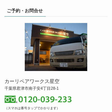
ご予約・お問合せ
カーリペアワークス星空
千葉県君津市南子安4丁目28-1
（スマホは番号タップでかかります）