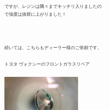
ですが、レジンは隅々までキッチリ入りましたの
で強度は抜群に上がりました！
続いては、こちらもディーラー様のご依頼です。
トヨタ ヴォクシーのフロントガラスリペア