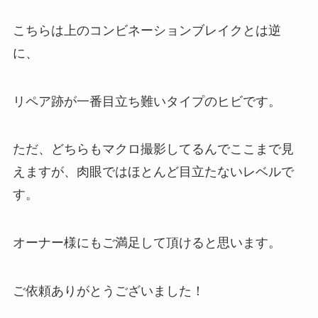
こちらは上のコンビネーションブレイクとは逆
に、
リペア跡が一番目立ち難いタイプのヒビです。
ただ、どちらもマクロ撮影してるんでここまで見
えますが、肉眼ではほとんど目立たないレベルで
す。
オーナー様にもご満足して頂けると思います。
ご依頼ありがとうございました！