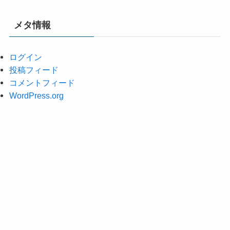
カ
イ
メタ情報
ブ
ログイン
投稿フィード
コメントフィード
WordPress.org