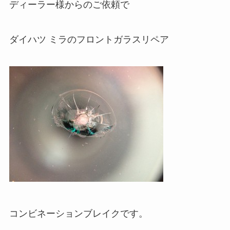
ディーラー様からのご依頼で
ダイハツ ミラのフロントガラスリペア
コンビネーションブレイクです。