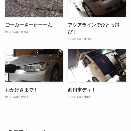
ごーぶーさーたーーん
アクアラインでひとっ飛
び！
2014年6月15日
2014年6月10日
おかげさまで！
商用車ディ！
2014年6月9日
2014年6月8日