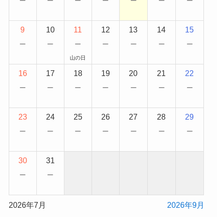
−
−
−
−
−
−
−
9
10
11
12
13
14
15
−
−
−
−
−
−
−
山の日
16
17
18
19
20
21
22
−
−
−
−
−
−
−
23
24
25
26
27
28
29
−
−
−
−
−
−
−
30
31
−
−
2026年7月
2026年9月