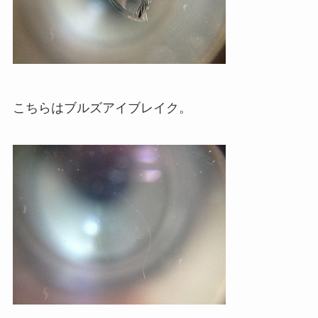
こちらはブルズアイブレイク。