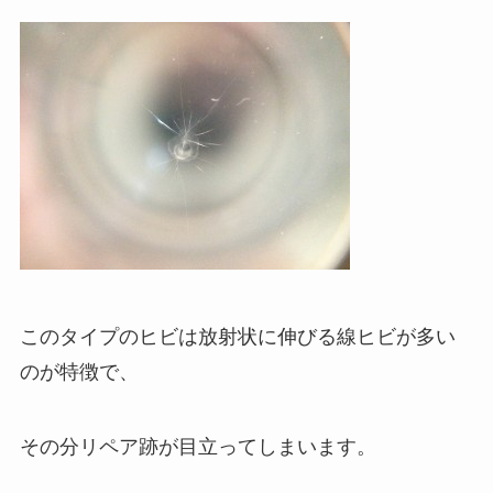
このタイプのヒビは放射状に伸びる線ヒビが多い
のが特徴で、
その分リペア跡が目立ってしまいます。