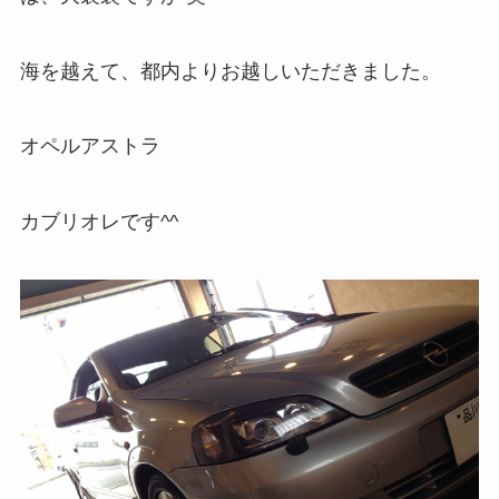
海を越えて、都内よりお越しいただきました。
オペルアストラ
カブリオレです^^