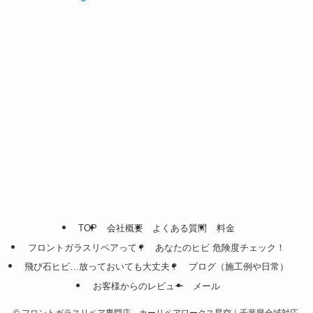
TOP
会社概要
よくある質問
料金
フロントガラスリペアって？
あなたのヒビ 危険度チェック！
飛び石ヒビ…放っておいても大丈夫？
ブログ（施工例や日常）
お客様からのレビュー
メール