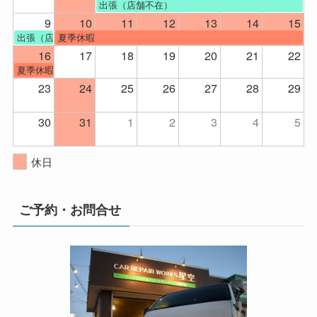
出張（店舗不在）
9
10
11
12
13
14
15
出張（店舗不在）
夏季休暇
16
17
18
19
20
21
22
夏季休暇
23
24
25
26
27
28
29
30
31
1
2
3
4
5
休日
ご予約・お問合せ