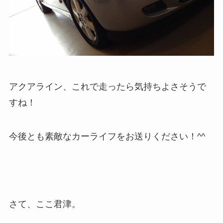
アクアライン、これで走ったら気持ちよさそうで
すね！
今後とも素敵なカーライフをお送りください！^^
さて、ここ君津。