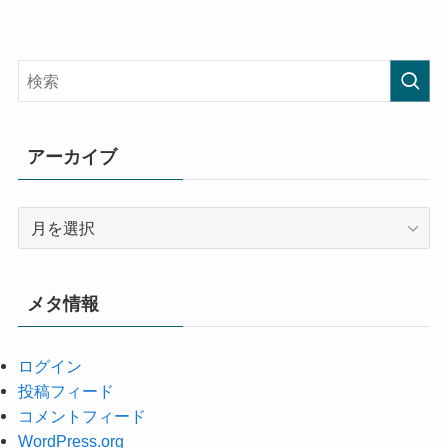
アーカイブ
ア
ー
カ
イ
メタ情報
ブ
ログイン
投稿フィード
コメントフィード
WordPress.org