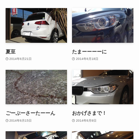
夏至
たまーーーーに
2014年6月21日
2014年6月18日
ごーぶーさーたーーん
おかげさまで！
2014年6月15日
2014年6月9日