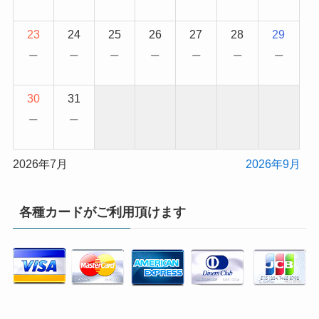
23
24
25
26
27
28
29
−
−
−
−
−
−
−
30
31
−
−
2026年7月
2026年9月
各種カードがご利用頂けます