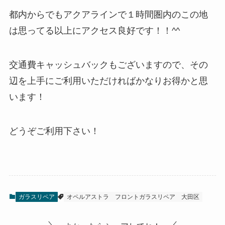
都内からでもアクアラインで１時間圏内のこの地
は思ってる以上にアクセス良好です！！^^
交通費キャッシュバックもございますので、その
辺を上手にご利用いただければかなりお得かと思
います！
どうぞご利用下さい！
ガラスリペア
オペルアストラ
フロントガラスリペア
大田区