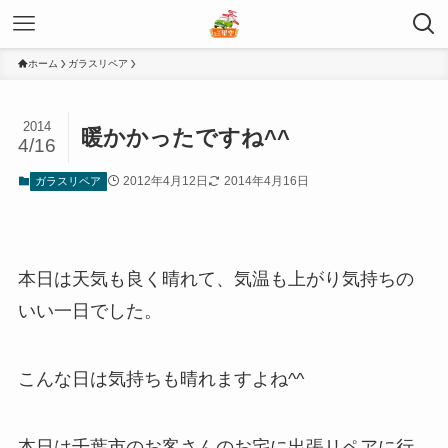
ホーム
ガラスリペア
2014
暖かかったですね^^
4/16
2012年4月12日
2014年4月16日
ガラスリペア
本日は天気も良く晴れて、気温も上がり気持ちの
いい一日でした。
こんな日は気持ちも晴れますよね^^
本日は千葉市のお客さんのお宅に出張リペアに行