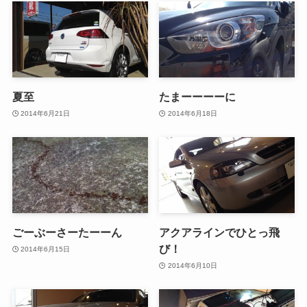
夏至
たまーーーーに
2014年6月21日
2014年6月18日
ごーぶーさーたーーん
アクアラインでひとっ飛
び！
2014年6月15日
2014年6月10日