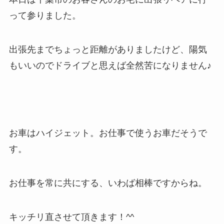
って参りました。
出張先までちょっと距離がありましたけど、陽気
もいいのでドライブと思えば全然苦になりません♪
お車はハイジェット。お仕事で使うお車だそうで
す。
お仕事を常に共にする、いわば相棒ですからね。
キッチリ直させて頂きます！^^