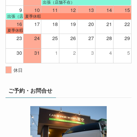
出張（店舗不在）
9
10
11
12
13
14
15
出張（店舗不在）
夏季休暇
16
17
18
19
20
21
22
夏季休暇
23
24
25
26
27
28
29
30
31
1
2
3
4
5
休日
ご予約・お問合せ