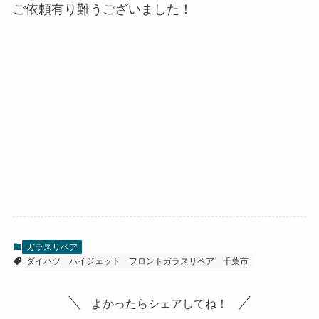
ご依頼有り難うございました！
ガラスリペア
ダイハツ
ハイジェット
フロントガラスリペア
千葉市
よかったらシェアしてね！