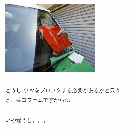
どうしてUVをブロックする必要があるかと云う
と、美白ブームですからね
いや違うし。。。