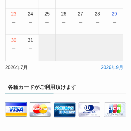
23
24
25
26
27
28
29
−
−
−
−
−
−
−
30
31
−
−
2026年7月
2026年9月
各種カードがご利用頂けます