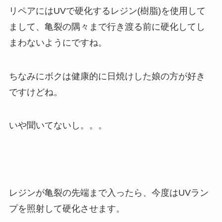
リペアにはUVで硬化するレジン(樹脂)を使用して
まして、亀裂の隅々まで行き渡る前に硬化してし
まわないようにですね。
ちなみにボクは健康的に日焼けした娘の方が好き
ですけどね。
いや聞いてないし。。。
レジンが亀裂の先端まで入ったら、今度はUVラン
プを照射して硬化させます。