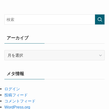
アーカイブ
ア
ー
カ
イ
メタ情報
ブ
ログイン
投稿フィード
コメントフィード
WordPress.org