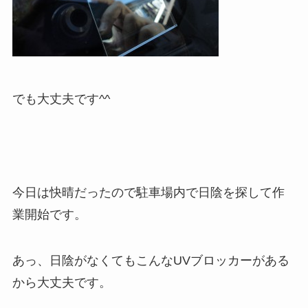
でも大丈夫です^^
今日は快晴だったので駐車場内で日陰を探して作
業開始です。
あっ、日陰がなくてもこんなUVブロッカーがある
から大丈夫です。