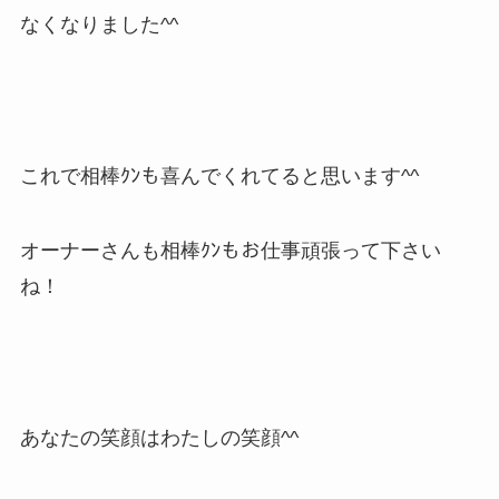
なくなりました^^
これで相棒ｸﾝも喜んでくれてると思います^^
オーナーさんも相棒ｸﾝもお仕事頑張って下さい
ね！
あなたの笑顔はわたしの笑顔^^