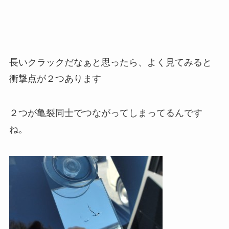
長いクラックだなぁと思ったら、よく見てみると
衝撃点が２つあります
２つが亀裂同士でつながってしまってるんです
ね。