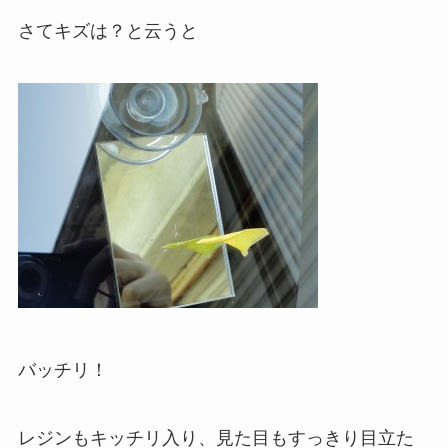
さてキズは？と云うと
バッチリ！
レジンもキッチリ入り、見た目もすっきり目立た