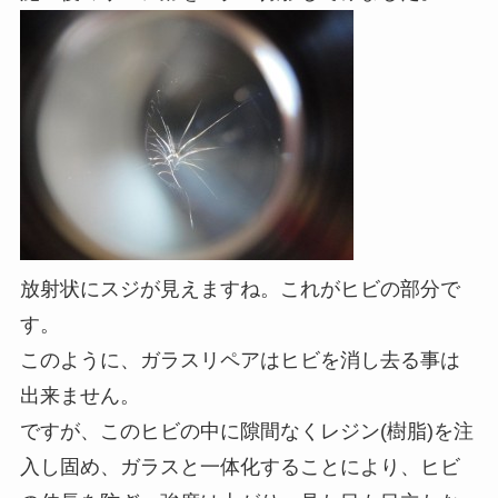
放射状にスジが見えますね。これがヒビの部分で
す。
このように、ガラスリペアはヒビを消し去る事は
出来ません。
ですが、このヒビの中に隙間なくレジン(樹脂)を注
入し固め、ガラスと一体化することにより、ヒビ