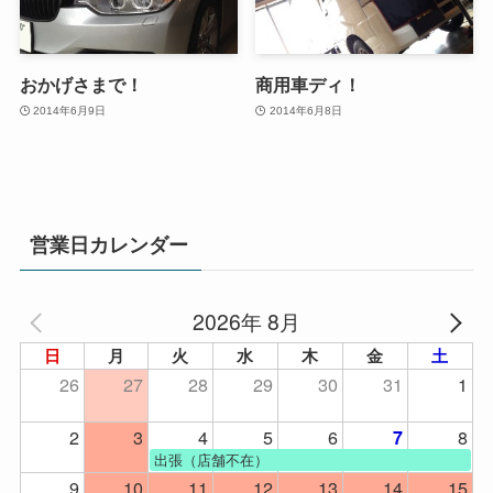
おかげさまで！
商用車ディ！
2014年6月9日
2014年6月8日
営業日カレンダー
2026年 8月
日
月
火
水
木
金
土
26
27
28
29
30
31
1
2
3
4
5
6
8
7
出張（店舗不在）
9
10
11
12
13
14
15