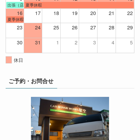
出張（店舗不在）
夏季休暇
16
17
18
19
20
21
22
夏季休暇
23
24
25
26
27
28
29
30
31
1
2
3
4
5
休日
ご予約・お問合せ