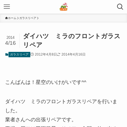
ホーム
ガラスリペア
ダイハツ ミラのフロントガラス
2014
4/16
リペア
2012年4月8日
2014年4月16日
ガラスリペア
こんばんは！星空のいけがいです^^
ダイハツ ミラのフロントガラスリペアを行いま
した。
業者さんへの出張リペアです。