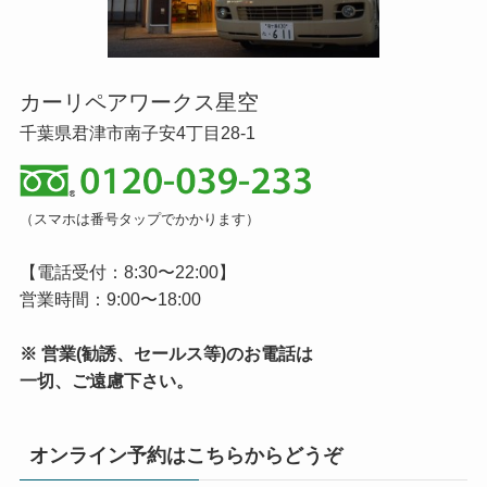
カーリペアワークス星空
千葉県君津市南子安4丁目28-1
（スマホは番号タップでかかります）
【電話受付：8:30〜22:00】
営業時間：9:00〜18:00
※ 営業(勧誘、セールス等)のお電話は
一切、ご遠慮下さい。
オンライン予約はこちらからどうぞ