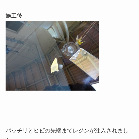
施工後
バッチリとヒビの先端までレジンが注入されまし