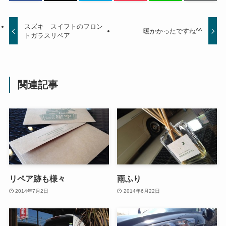
スズキ スイフトのフロン
暖かかったですね^^
トガラスリペア
関連記事
リペア跡も様々
雨ふり
2014年7月2日
2014年6月22日