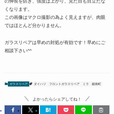
の伸長を防ぎ、強度は上がり、見た目も目立たな
くなります。
この画像はマクロ撮影の為よく見えますが、肉眼
ではほとんど分かりません。
ガラスリペアは早めの対処が有効です！早めにご
相談下さい^^
ガラスリペア
ダイハツ
フロントガラスリペア
ミラ
鋸南町
よかったらシェアしてね！