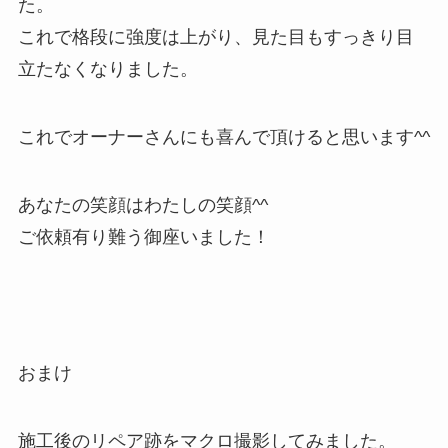
た。
これで格段に強度は上がり、見た目もすっきり目
立たなくなりました。
これでオーナーさんにも喜んで頂けると思います^^
あなたの笑顔はわたしの笑顔^^
ご依頼有り難う御座いました！
おまけ
施工後のリペア跡をマクロ撮影してみました。