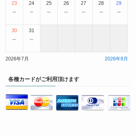
23
24
25
26
27
28
29
−
−
−
−
−
−
−
30
31
−
−
2026年7月
2026年9月
各種カードがご利用頂けます