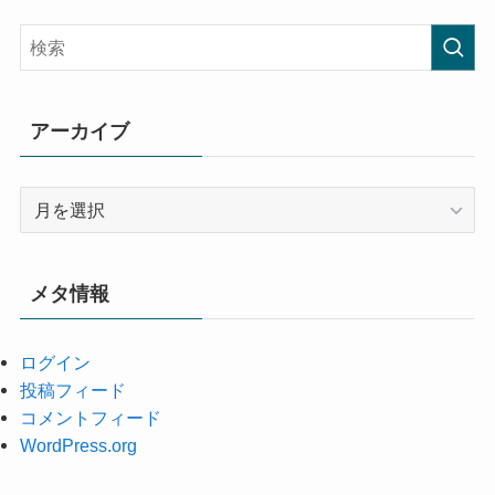
アーカイブ
ア
ー
カ
イ
メタ情報
ブ
ログイン
投稿フィード
コメントフィード
WordPress.org