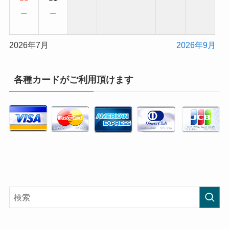
−
−
2026年7月
2026年9月
各種カードがご利用頂けます