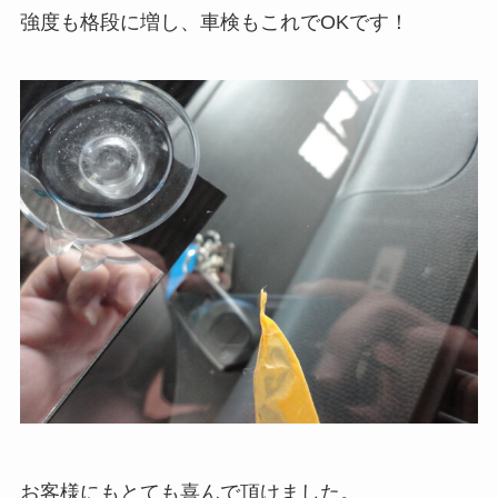
強度も格段に増し、車検もこれでOKです！
お客様にもとても喜んで頂けました。