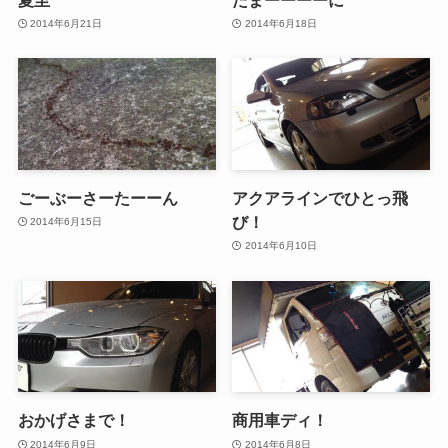
2014年6月21日
2014年6月18日
ごーぶーさーたーーん
アクアラインでひとっ飛
び！
2014年6月15日
2014年6月10日
おかげさまで！
商用車ディ！
2014年6月9日
2014年6月8日