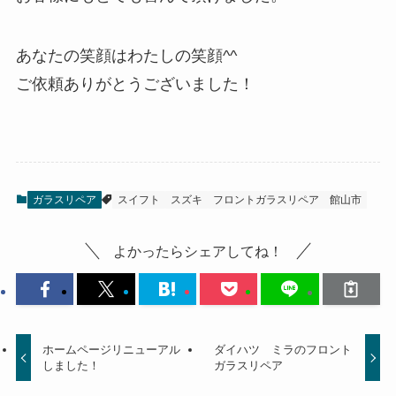
あなたの笑顔はわたしの笑顔^^
ご依頼ありがとうございました！
ガラスリペア
スイフト
スズキ
フロントガラスリペア
館山市
よかったらシェアしてね！
ホームページリニューアル
ダイハツ ミラのフロント
しました！
ガラスリペア