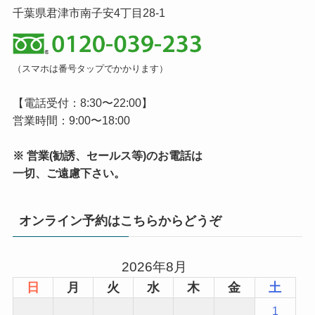
千葉県君津市南子安4丁目28-1
（スマホは番号タップでかかります）
【電話受付：8:30〜22:00】
営業時間：9:00〜18:00
※ 営業(勧誘、セールス等)のお電話は
一切、ご遠慮下さい。
オンライン予約はこちらからどうぞ
2026年8月
日
月
火
水
木
金
土
1