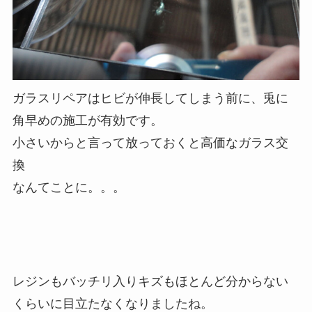
ガラスリペアはヒビが伸長してしまう前に、兎に
角早めの施工が有効です。
小さいからと言って放っておくと高価なガラス交
換
なんてことに。。。
レジンもバッチリ入りキズもほとんど分からない
くらいに目立たなくなりましたね。