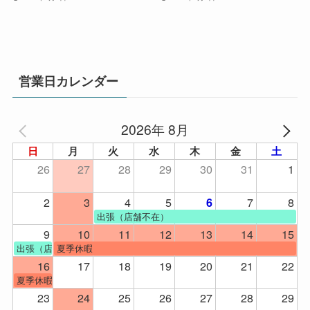
営業日カレンダー
2026年 8月
日
月
火
水
木
金
土
26
27
28
29
30
31
1
2
3
4
5
7
8
6
出張（店舗不在）
9
10
11
12
13
14
15
出張（店舗不在）
夏季休暇
16
17
18
19
20
21
22
夏季休暇
23
24
25
26
27
28
29