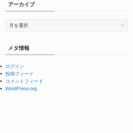
アーカイブ
ア
ー
カ
イ
メタ情報
ブ
ログイン
投稿フィード
コメントフィード
WordPress.org