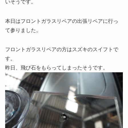
いそうです。
本日はフロントガラスリペアの出張リペアに行っ
て参りました。
フロントガラスリペアの方はスズキのスイフトで
す。
昨日、飛び石をもらってしまったそうです。