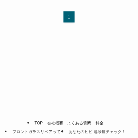
1
TOP
会社概要
よくある質問
料金
フロントガラスリペアって？
あなたのヒビ 危険度チェック！