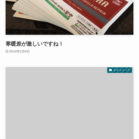
寒暖差が激しいですね！
2014年2月6日
ガラスリペア