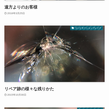
遠方よりのお客様
2016年3月25日
コンビネーションブレイク
リペア跡の様々な残りかた
2015年10月30日