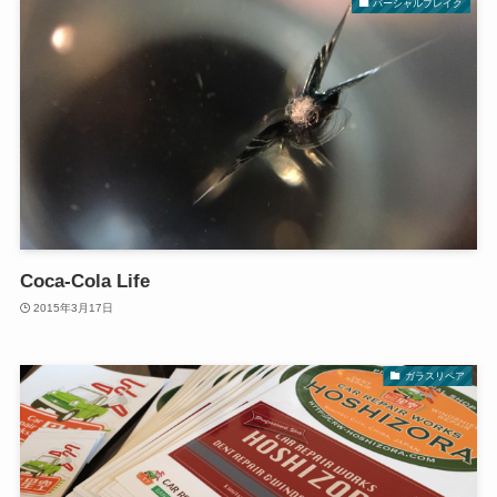
パーシャルブレイク
Coca-Cola Life
2015年3月17日
ガラスリペア