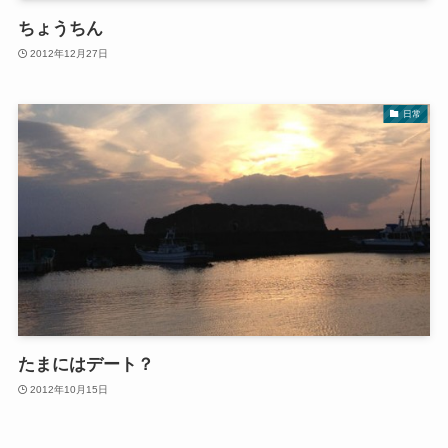
ちょうちん
2012年12月27日
日常
たまにはデート？
2012年10月15日