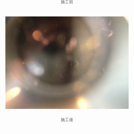
施工前
施工後