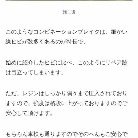
施工後
このようなコンビネーションブレイクは、細かい
線ヒビが数多くあるのが特長で、
始めに紹介したヒビに比べ、このようにリペア跡
は目立ってしまいます。
ただ、レジンはしっかり隅々まで圧入されており
ますので、強度は格段に上がっておりますのでご
安心して頂けます。
もちろん車検も通りますのでそのへんもご安心で