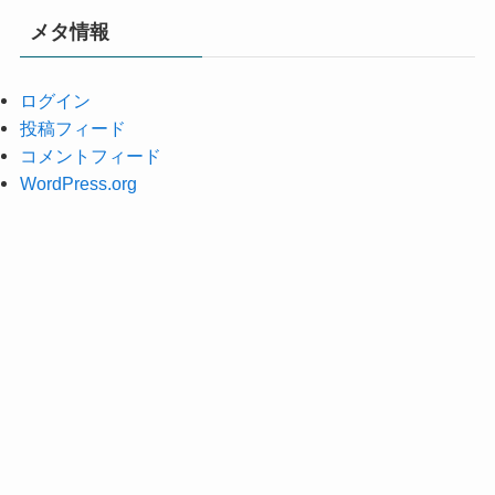
イ
メタ情報
ブ
ログイン
投稿フィード
コメントフィード
WordPress.org