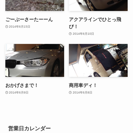
ごーぶーさーたーーん
アクアラインでひとっ飛
び！
2014年6月15日
2014年6月10日
おかげさまで！
商用車ディ！
2014年6月9日
2014年6月8日
営業日カレンダー