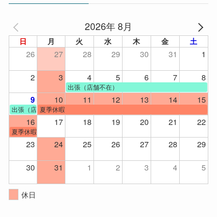
2026年 8月
日
月
火
水
木
金
土
26
27
28
29
30
31
1
2
3
4
5
6
7
8
出張（店舗不在）
10
11
12
13
14
15
9
出張（店舗不在）
夏季休暇
16
17
18
19
20
21
22
夏季休暇
23
24
25
26
27
28
29
30
31
1
2
3
4
5
休日