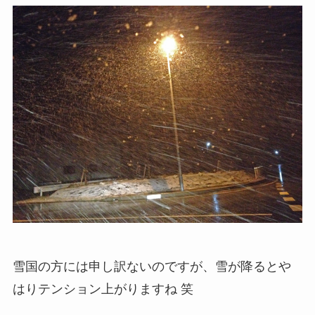
雪国の方には申し訳ないのですが、雪が降るとや
はりテンション上がりますね 笑