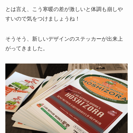
とは言え、こう寒暖の差が激しいと体調も崩しや
すいので気をつけましょうね！
そうそう、新しいデザインのステッカーが出来上
がってきました。