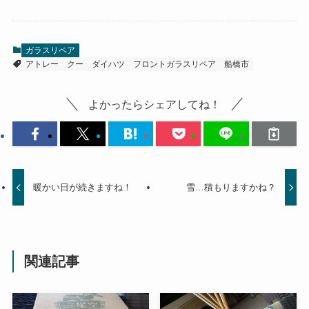
ガラスリペア
アトレー
クー
ダイハツ
フロントガラスリペア
船橋市
よかったらシェアしてね！
暖かい日が続きますね！
雪…積もりますかね？
関連記事