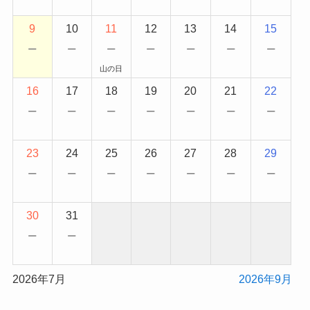
9
10
11
12
13
14
15
−
−
−
−
−
−
−
山の日
16
17
18
19
20
21
22
−
−
−
−
−
−
−
23
24
25
26
27
28
29
−
−
−
−
−
−
−
30
31
−
−
2026年7月
2026年9月