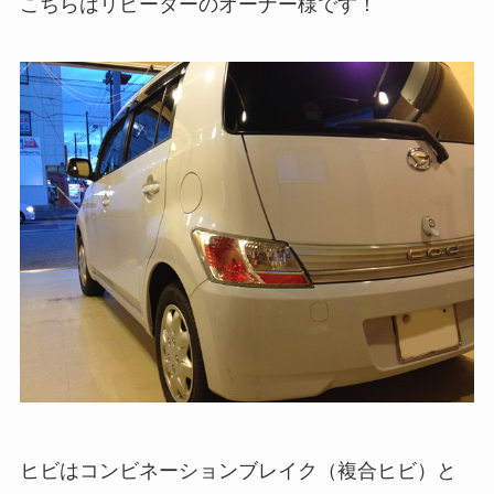
こちらはリピーターのオーナー様です！
ヒビはコンビネーションブレイク（複合ヒビ）と