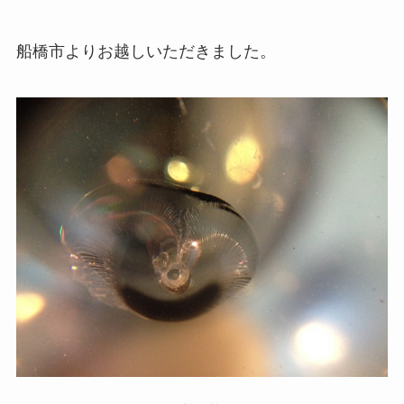
船橋市よりお越しいただきました。