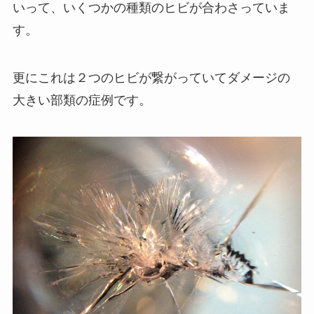
いって、いくつかの種類のヒビが合わさっていま
す。
更にこれは２つのヒビが繋がっていてダメージの
大きい部類の症例です。