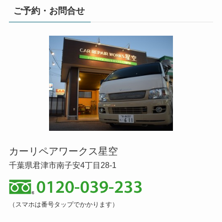
ご予約・お問合せ
カーリペアワークス星空
千葉県君津市南子安4丁目28-1
（スマホは番号タップでかかります）