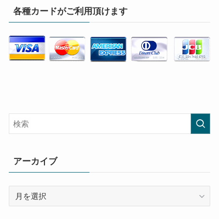
各種カードがご利用頂けます
アーカイブ
ア
ー
カ