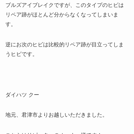
ブルズアイブレイクですが、このタイプのヒビは
リペア跡がほとんど分からなくなってしまいま
す。
逆にお次のヒビは比較的リペア跡が目立ってしま
うヒビです。
ダイハツ クー
地元、君津市よりお越しいただきました。