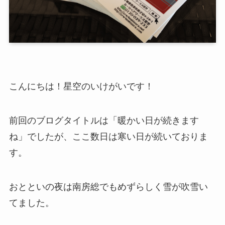
こんにちは！星空のいけがいです！
前回のブログタイトルは「暖かい日が続きます
ね」でしたが、ここ数日は寒い日が続いておりま
す。
おとといの夜は南房総でもめずらしく雪が吹雪い
てました。