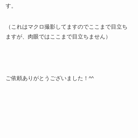
す。
（これはマクロ撮影してますのでここまで目立ち
ますが、肉眼ではここまで目立ちません）
ご依頼ありがとうございました！^^