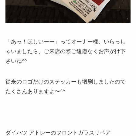
「あっ！ほしいーー」ってオーナー様、いらっし
ゃいましたら、ご来店の際ご遠慮なくお声がけ下
さいね^^
従来のロゴだけのステッカーも増刷しましたので
たくさんありますよ〜^^
ダイハツ アトレーのフロントガラスリペア