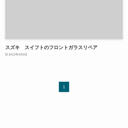
スズキ スイフトのフロントガラスリペア
2012年4月3日
1