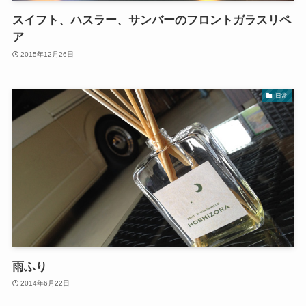
スイフト、ハスラー、サンバーのフロントガラスリペ
ア
2015年12月26日
日常
雨ふり
2014年6月22日