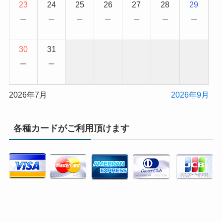
23
24
25
26
27
28
29
−
−
−
−
−
−
−
30
31
−
−
2026年7月
2026年9月
各種カードがご利用頂けます