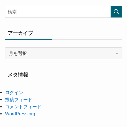
アーカイブ
ア
ー
カ
イ
メタ情報
ブ
ログイン
投稿フィード
コメントフィード
WordPress.org