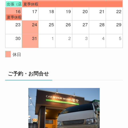
出張（店舗不在）
夏季休暇
16
17
18
19
20
21
22
夏季休暇
23
24
25
26
27
28
29
30
31
1
2
3
4
5
休日
ご予約・お問合せ