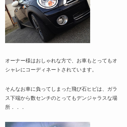
オーナー様はおしゃれな方で、お車もとってもオ
シャレにコーディネートされています。
そんなお車に負ってしまった飛び石ヒビは、ガラ
ス下端から数センチのとってもデンジャラスな場
所．．．