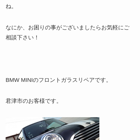
ね。
なにか、お困りの事がございましたらお気軽にご
相談下さい！
BMW MINIのフロントガラスリペアです。
君津市のお客様です。