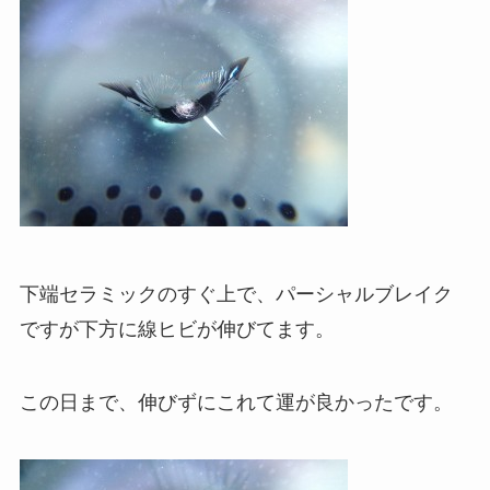
下端セラミックのすぐ上で、パーシャルブレイク
ですが下方に線ヒビが伸びてます。
この日まで、伸びずにこれて運が良かったです。