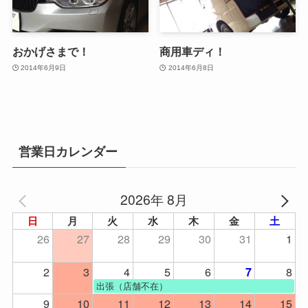
おかげさまで！
商用車ディ！
2014年6月9日
2014年6月8日
営業日カレンダー
2026年 8月
日
月
火
水
木
金
土
26
27
28
29
30
31
1
2
3
4
5
6
8
7
出張（店舗不在）
9
10
11
12
13
14
15