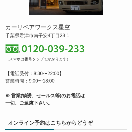
カーリペアワークス星空
千葉県君津市南子安4丁目28-1
（スマホは番号タップでかかります）
【電話受付：8:30〜22:00】
営業時間：9:00〜18:00
※ 営業(勧誘、セールス等)のお電話は
一切、ご遠慮下さい。
オンライン予約はこちらからどうぞ