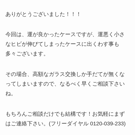
ありがとうございました！！！
今回は、運が良かったケースですが、運悪く小さ
なヒビが伸びてしまったケースに出くわす事も
多々ございます。
その場合、高額なガラス交換しか手だてが無くな
ってしまいますので、なるべく早くご相談下さい
ね。
もちろんご相談だけでも結構です！お気軽にまず
はご連絡下さい。(フリーダイヤル 0120-039-233)