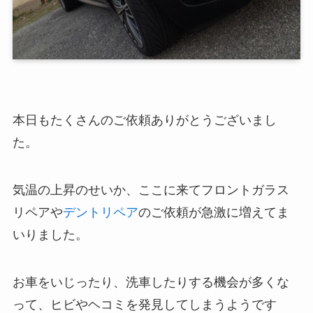
本日もたくさんのご依頼ありがとうございまし
た。
気温の上昇のせいか、ここに来てフロントガラス
リペアや
デントリペア
のご依頼が急激に増えてま
いりました。
お車をいじったり、洗車したりする機会が多くな
って、ヒビやヘコミを発見してしまうようです