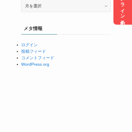
オンライン予約
ア
ー
カ
イ
メタ情報
ブ
ログイン
投稿フィード
コメントフィード
WordPress.org