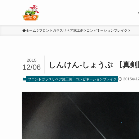
ホーム
フロントガラスリペア施工例
コンビネーションブレイク
2015
しんけん‐しょうぶ 【真剣
12/06
2015年1
フロントガラスリペア施工例
コンビネーションブレイク