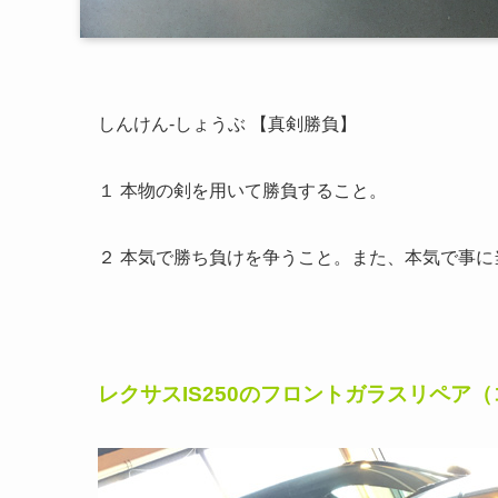
しんけん‐しょうぶ 【真剣勝負】
１ 本物の剣を用いて勝負すること。
２ 本気で勝ち負けを争うこと。また、本気で事に
レクサスIS250のフロントガラスリペア