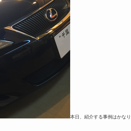
本日、紹介する事例はかなり