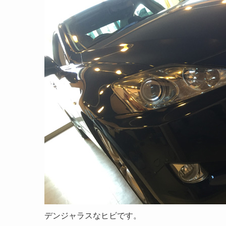
デンジャラスなヒビです。