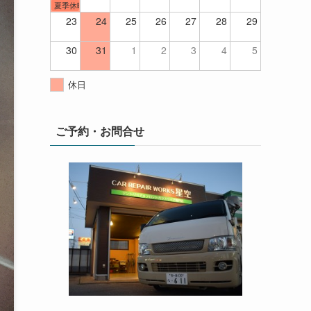
夏季休暇
23
24
25
26
27
28
29
30
31
1
2
3
4
5
休日
ご予約・お問合せ