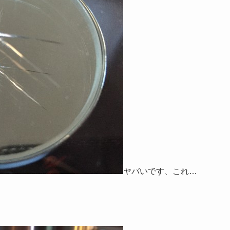
ヤバいです、これ…