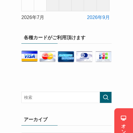
2026年7月
2026年9月
各種カードがご利用頂けます
アーカイブ