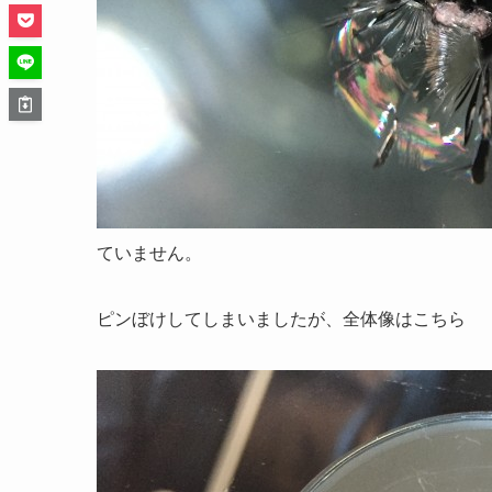
ていません。
ピンぼけしてしまいましたが、全体像はこちら