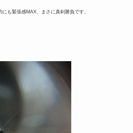
的にも緊張感MAX、まさに真剣勝負です。