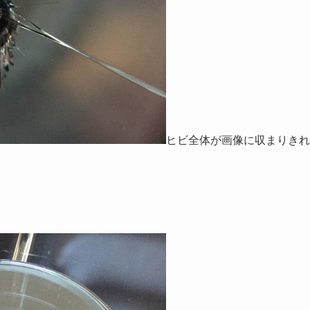
ヒビ全体が画像に収まりきれ