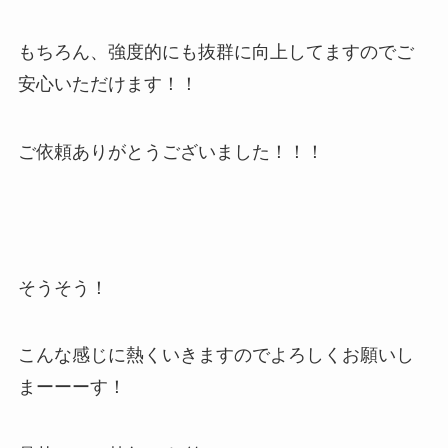
もちろん、強度的にも抜群に向上してますのでご
安心いただけます！！
ご依頼ありがとうございました！！！
そうそう！
こんな感じに熱くいきますのでよろしくお願いし
まーーーす！