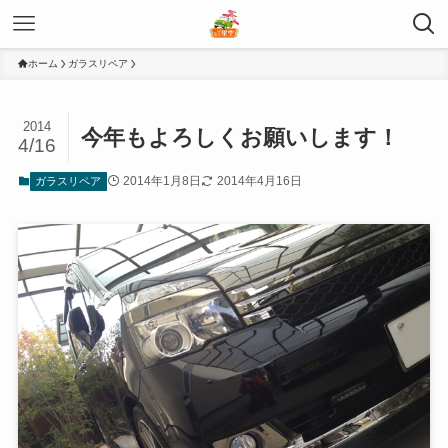
ホーム
ガラスリペア
2014
今年もよろしくお願いします！
4/16
2014年1月8日
2014年4月16日
ガラスリペア