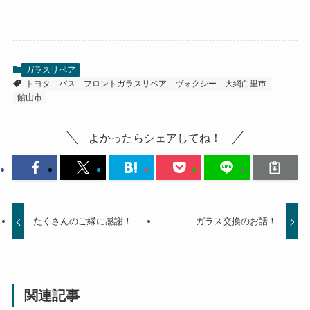
ガラスリペア
トヨタ
バス
フロントガラスリペア
ヴォクシー
大網白里市
館山市
よかったらシェアしてね！
たくさんのご縁に感謝！
ガラス交換のお話！
関連記事