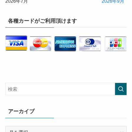
2026年7月
2026年9月
各種カードがご利用頂けます
アーカイブ
ア