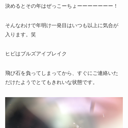
決めるとその年はぜっこーちょーーーーーーー！
そんなわけで年明け一発目はいつも以上に気合が
入ります。笑
ヒビはブルズアイブレイク
飛び石を負ってしまってから、すぐにご連絡いた
だけたようでとてもきれいな状態です。