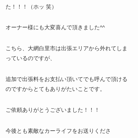
た！！！（ホッ 笑）
オーナー様にも大変喜んで頂きました^^
こちら、大網白里市は出張エリアから外れてしま
っているのですが、
追加で出張料をお支払い頂いてでも呼んで頂ける
のですからとてもありがたいことです。
ご依頼ありがとうございました！！！
今後とも素敵なカーライフをお送りくださ