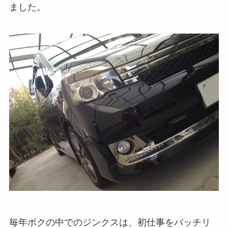
ました。
毎年ボクの中でのジンクスは、初仕事をバッチリ