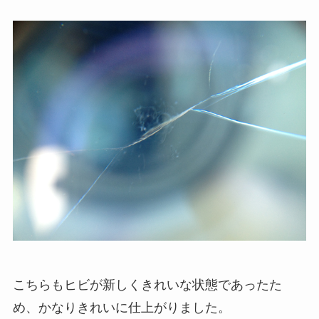
こちらもヒビが新しくきれいな状態であったた
め、かなりきれいに仕上がりました。