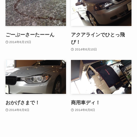
ごーぶーさーたーーん
アクアラインでひとっ飛
び！
2014年6月15日
2014年6月10日
おかげさまで！
商用車ディ！
2014年6月9日
2014年6月8日