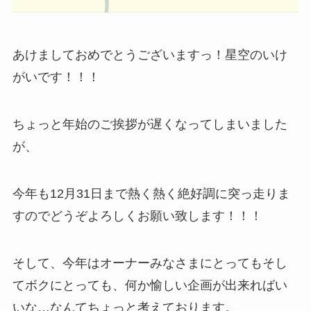
あけましておめでとうございますっ！星空のいけ
がいです！！！
ちょっと年始のご挨拶が遅くなってしまいました
が、
今年も12月31日まで熱く熱く絶好調に突っ走りま
すのでどうぞよろしくお願い致します！！！
そして、今年はオーナーみなさまにとってもそし
てボクにとっても、何か愉しい企画が出来ればい
いな…なんてちょっと考えております。