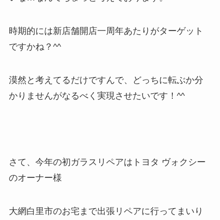
時期的には新店舗開店一周年あたりがターゲット
ですかね？^^
漠然と考えてるだけですんで、どっちに転ぶか分
かりませんがなるべく実現させたいです！^^
さて、今年の初ガラスリペアはトヨタ ヴォクシー
のオーナー様
大網白里市のお宅まで出張リペアに行ってまいり