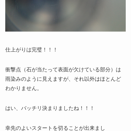
仕上がりは完璧！！！
衝撃点（石が当たって表面が欠けている部分）は
雨染みのように見えますが、それ以外はほとんど
わかりません。
はい、バッチリ決まりましたね！！！
幸先のよいスタートを切ることが出来まし