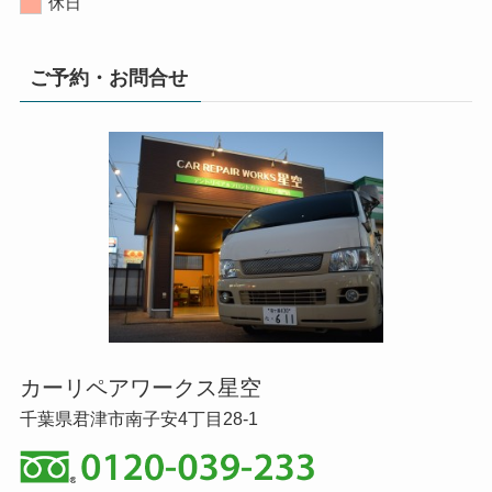
休日
ご予約・お問合せ
カーリペアワークス星空
千葉県君津市南子安4丁目28-1