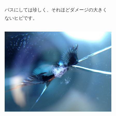
バスにしては珍しく、それほどダメージの大きく
ないヒビです。