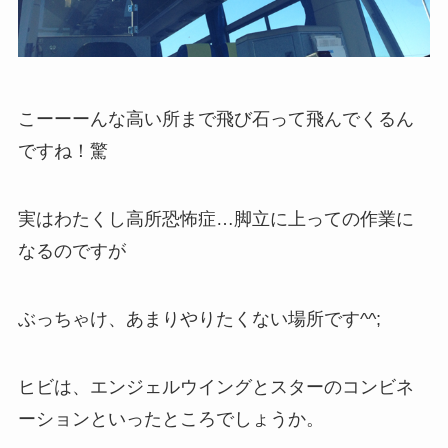
こーーーんな高い所まで飛び石って飛んでくるん
ですね！驚
実はわたくし高所恐怖症…脚立に上っての作業に
なるのですが
ぶっちゃけ、あまりやりたくない場所です^^;
ヒビは、エンジェルウイングとスターのコンビネ
ーションといったところでしょうか。