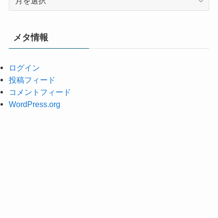
ー
カ
イ
メタ情報
ブ
ログイン
投稿フィード
コメントフィード
WordPress.org