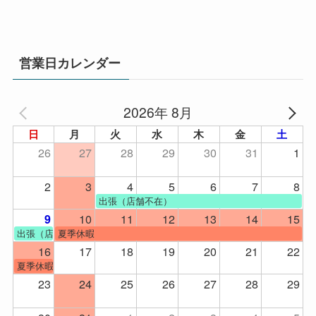
営業日カレンダー
2026年 8月
日
月
火
水
木
金
土
26
27
28
29
30
31
1
2
3
4
5
6
7
8
出張（店舗不在）
10
11
12
13
14
15
9
出張（店舗不在）
夏季休暇
16
17
18
19
20
21
22
夏季休暇
23
24
25
26
27
28
29