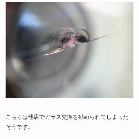
こちらは他店でガラス交換を勧められてしまった
そうです。