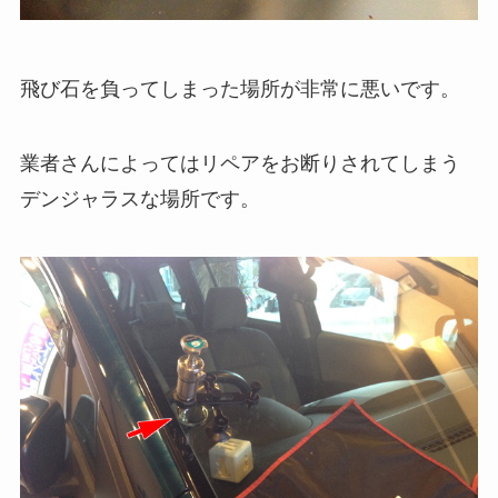
飛び石を負ってしまった場所が非常に悪いです。
業者さんによってはリペアをお断りされてしまう
デンジャラスな場所です。