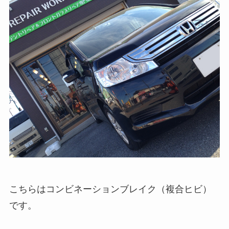
こちらはコンビネーションブレイク（複合ヒビ）
です。