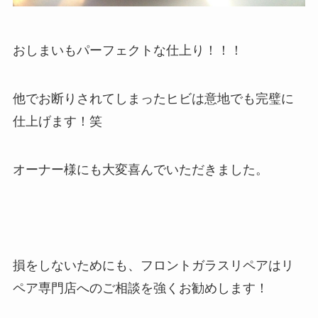
おしまいもパーフェクトな仕上り！！！
他でお断りされてしまったヒビは意地でも完璧に
仕上げます！笑
オーナー様にも大変喜んでいただきました。
損をしないためにも、フロントガラスリペアはリ
ペア専門店へのご相談を強くお勧めします！