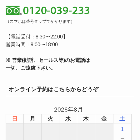
（スマホは番号タップでかかります）
【電話受付：8:30〜22:00】
営業時間：9:00〜18:00
※ 営業(勧誘、セールス等)のお電話は
一切、ご遠慮下さい。
オンライン予約はこちらからどうぞ
2026年8月
日
月
火
水
木
金
土
1
−