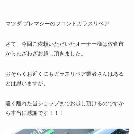
マツダ プレマシーのフロントガラスリペア
さて、今回ご依頼いただいたオーナー様は佐倉市
からわざわざお越し頂きました。
おそらくお近くにもガラスリペア業者さんはある
とは思いますが、
遠く離れた当ショップまでお越し頂けるのですか
ら本当に感謝です！！！