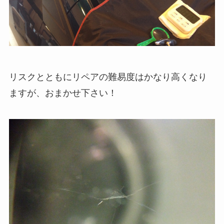
リスクとともにリペアの難易度はかなり高くなり
ますが、おまかせ下さい！