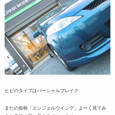
ヒビのタイプはパーシャルブレイク
またの俗称「エンジェルウイング」よーく見てみ