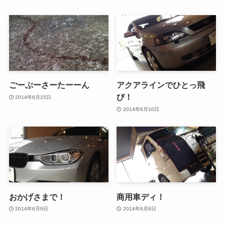
ごーぶーさーたーーん
アクアラインでひとっ飛
び！
2014年6月15日
2014年6月10日
おかげさまで！
商用車ディ！
2014年6月9日
2014年6月8日