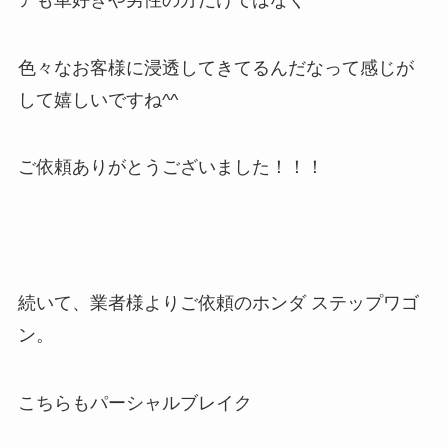
色々なお客様に浸透してきてるんだなって感じが
して嬉しいですね^^
ご依頼ありがとうございました！！！
続いて、業者様よりご依頼のホンダ ステップワゴ
ン。
こちらもパーシャルブレイク