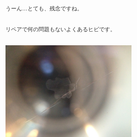
うーん…とても、残念ですね。
リペアで何の問題もないよくあるヒビです。