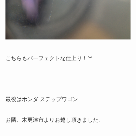
こちらもパーフェクトな仕上り！^^
最後はホンダ ステップワゴン
お隣、木更津市よりお越し頂きました。