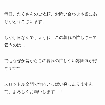
毎日、たくさんのご依頼、お問い合わせ本当にあ
りがとうございます。
しかし何なんでしょうね、この暮れの忙しさって
云うのは…
でもなぜか昔からこの暮れの忙しない雰囲気が好
きです^^
スロットル全開で年内いっぱい突っ走りますん
で、よろしくお願いします！！