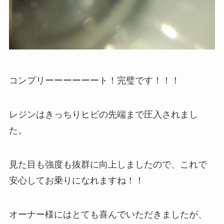
コンプリーーーーーート！完璧です！！！
レジンはきっちりヒビの先端まで圧入されまし
た。
見た目も強度も抜群に向上しましたので、これで
安心してお乗りになれますね！！
オーナー様にはとても喜んでいただきましたが、