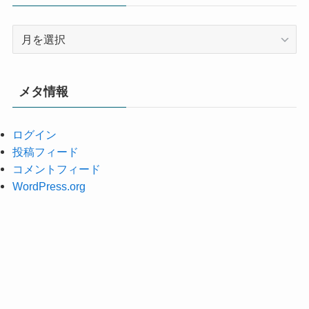
ア
ー
カ
イ
メタ情報
ブ
ログイン
投稿フィード
コメントフィード
WordPress.org