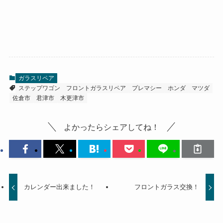
ガラスリペア
ステップワゴン
フロントガラスリペア
プレマシー
ホンダ
マツダ
佐倉市
君津市
木更津市
よかったらシェアしてね！
カレンダー出来ました！
フロントガラス交換！