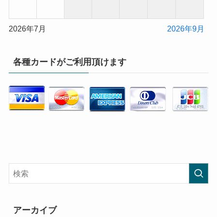
2026年7月
2026年9月
各種カードがご利用頂けます
アーカイブ