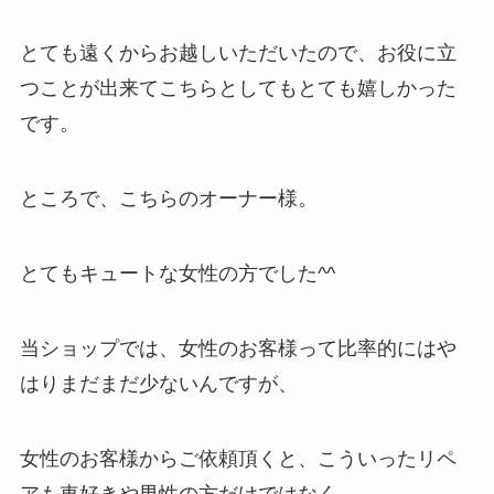
とても遠くからお越しいただいたので、お役に立
つことが出来てこちらとしてもとても嬉しかった
です。
ところで、こちらのオーナー様。
とてもキュートな女性の方でした^^
当ショップでは、女性のお客様って比率的にはや
はりまだまだ少ないんですが、
女性のお客様からご依頼頂くと、こういったリペ
アも車好きや男性の方だけではなく