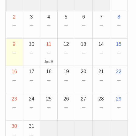
2
3
4
5
6
7
8
−
−
−
−
−
−
−
9
10
11
12
13
14
15
−
−
−
−
−
−
−
山の日
16
17
18
19
20
21
22
−
−
−
−
−
−
−
23
24
25
26
27
28
29
−
−
−
−
−
−
−
30
31
−
−