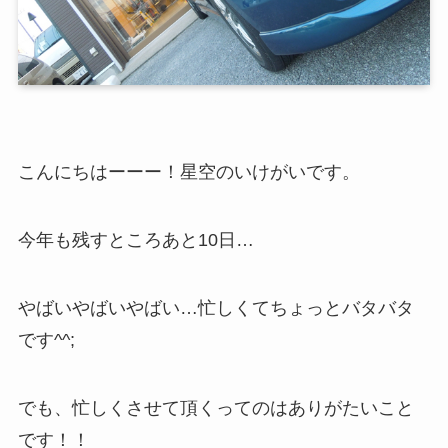
こんにちはーーー！星空のいけがいです。
今年も残すところあと10日…
やばいやばいやばい…忙しくてちょっとバタバタ
です^^;
でも、忙しくさせて頂くってのはありがたいこと
です！！