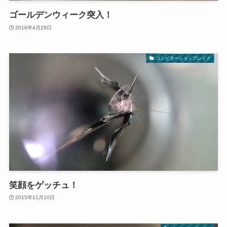
ゴールデンウィーク突入！
2016年4月29日
コンビネーションブレイク
笑顔をゲッチュ！
2015年11月10日