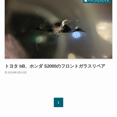
パーシャルブレイク
トヨタ bB、ホンダ S2000のフロントガラスリペア
2015年3月12日
1