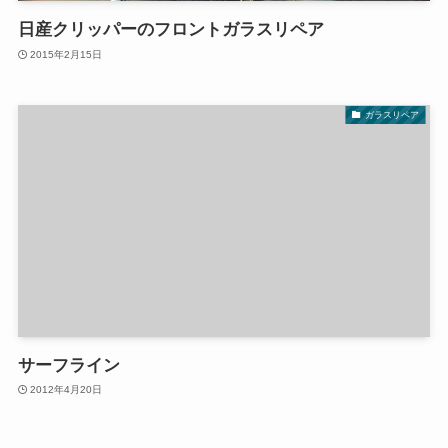
日産クリッパーのフロントガラスリペア
2015年2月15日
ガラスリペア
サーフライン
2012年4月20日