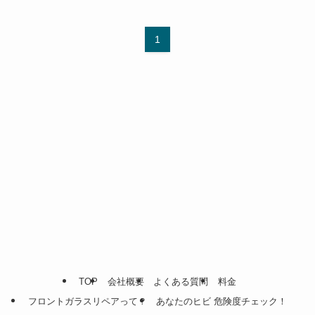
1
TOP
会社概要
よくある質問
料金
フロントガラスリペアって？
あなたのヒビ 危険度チェック！