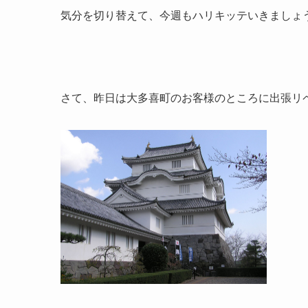
気分を切り替えて、今週もハリキッテいきましょう
さて、昨日は大多喜町のお客様のところに出張リ