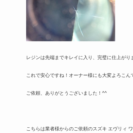
レジンは先端までキレイに入り、完璧に仕上がりま
これで安心ですね！オーナー様にも大変よろこん
ご依頼、ありがとうございました！^^
こちらは業者様からのご依頼のスズキ エヴリィ 