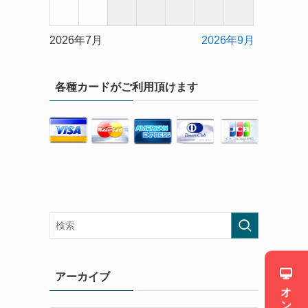
2026年7月
2026年9月
各種カードがご利用頂けます
アーカイブ