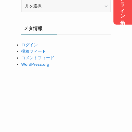
オンライン予約
ア
ー
カ
イ
メタ情報
ブ
ログイン
投稿フィード
コメントフィード
WordPress.org