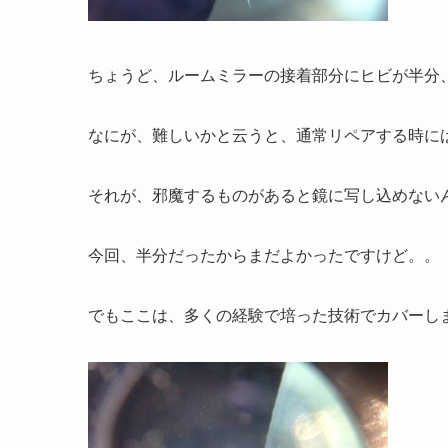
ちょうど、ルームミラーの接着部分にヒビが半分
なにが、難しいかと云うと、通常リペアする時に
それが、邪魔するものがあると鏡に写し込めない
今回、半分だったからまだよかったですけど。。
でもここは、多くの経験で培った技術でカバーしま