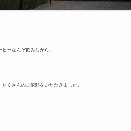
ーヒーなんぞ飲みながら、
、たくさんのご依頼をいただきました。