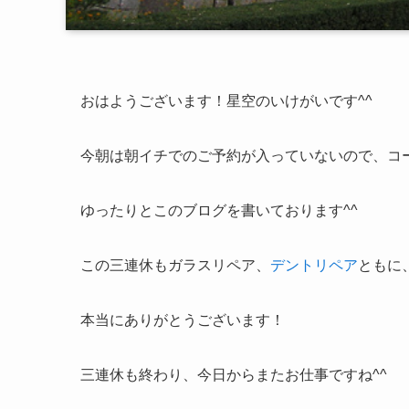
おはようございます！星空のいけがいです^^
今朝は朝イチでのご予約が入っていないので、コ
ゆったりとこのブログを書いております^^
この三連休もガラスリペア、
デントリペア
ともに
本当にありがとうございます！
三連休も終わり、今日からまたお仕事ですね^^