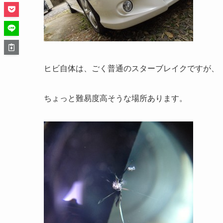
ヒビ自体は、ごく普通のスターブレイクですが、
ちょっと難易度高そうな場所あります。