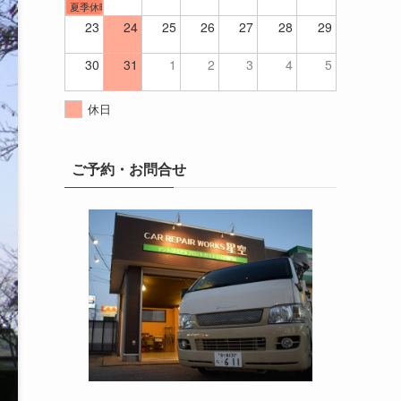
夏季休暇
23
24
25
26
27
28
29
30
31
1
2
3
4
5
休日
ご予約・お問合せ