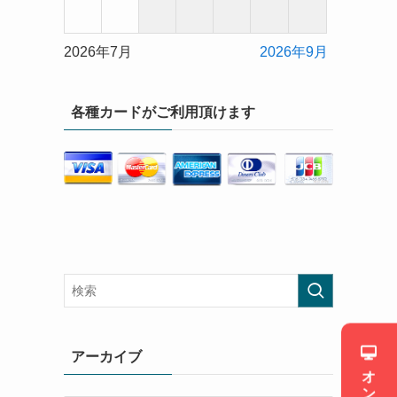
2026年7月
2026年9月
各種カードがご利用頂けます
アーカイブ