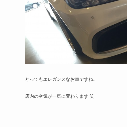
とってもエレガンスなお車ですね。
店内の空気が一気に変わります 笑