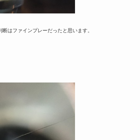
判断はファインプレーだったと思います。