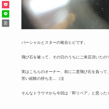
パーシャルとスターの複合ヒビです。
飛び石を被って、その日のうちにご来店頂いたの
実はこちらのオーナー、前に二度飛び石を負って
苦い経験の持ち主…（泣
そんなトラウマから今回は「即リペア」と思った