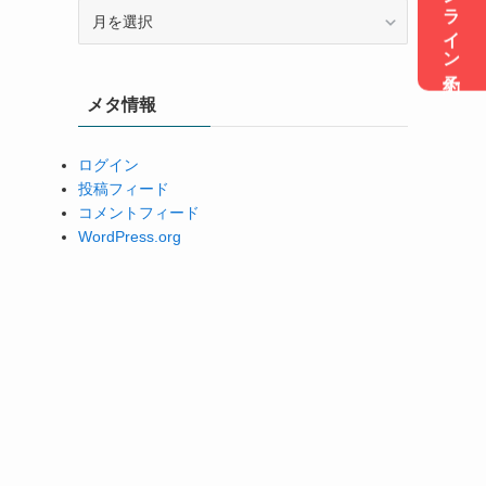
オンライン予約
ア
ー
カ
イ
メタ情報
ブ
ログイン
投稿フィード
コメントフィード
WordPress.org