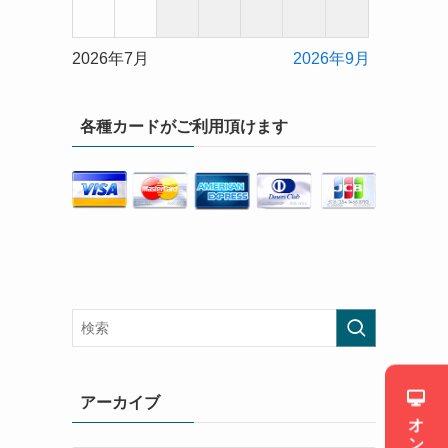
2026年7月
2026年9月
各種カードがご利用頂けます
アーカイブ