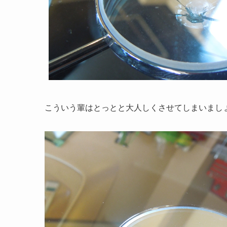
こういう輩はとっとと大人しくさせてしまいまし