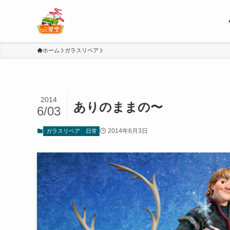
ホーム
ガラスリペア
2014
ありのままの〜
6/03
2014年6月3日
ガラスリペア
日常