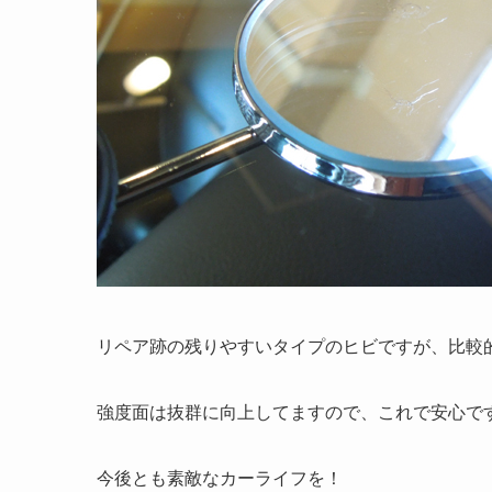
リペア跡の残りやすいタイプのヒビですが、比較
強度面は抜群に向上してますので、これで安心で
今後とも素敵なカーライフを！