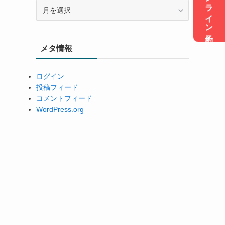
オンライン予約
ア
ー
カ
イ
メタ情報
ブ
ログイン
投稿フィード
コメントフィード
WordPress.org