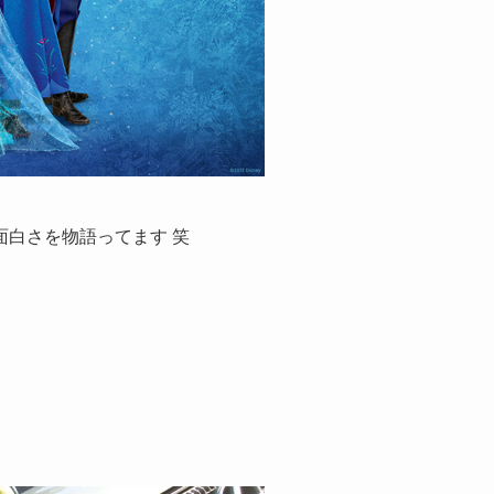
白さを物語ってます 笑