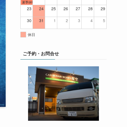
夏季休暇
23
24
25
26
27
28
29
30
31
1
2
3
4
5
休日
ご予約・お問合せ