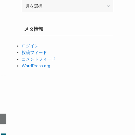
ア
ー
カ
イ
メタ情報
ブ
ログイン
投稿フィード
コメントフィード
WordPress.org