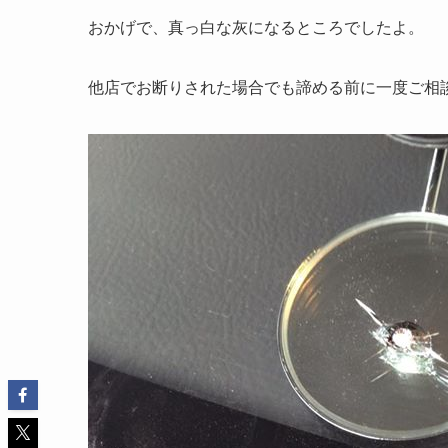
おかげで、真っ白な灰になるところでしたよ。
他店でお断りされた場合でも諦める前に一度ご相談