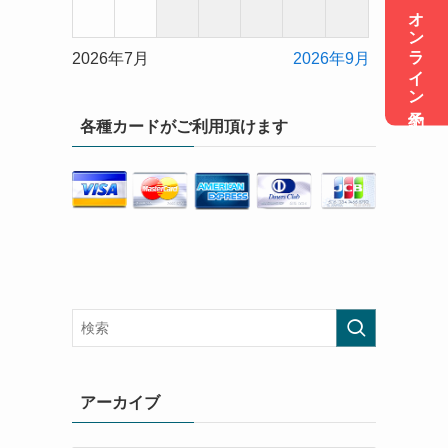
オンライン予約
2026年7月
2026年9月
各種カードがご利用頂けます
アーカイブ