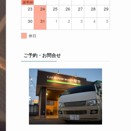
夏季休暇
23
24
25
26
27
28
29
30
31
1
2
3
4
5
休日
ご予約・お問合せ