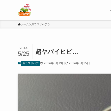
ホーム
ガラスリペア
2014
超ヤバイヒビ…
5/25
2014年5月19日
2014年5月25日
ガラスリペア