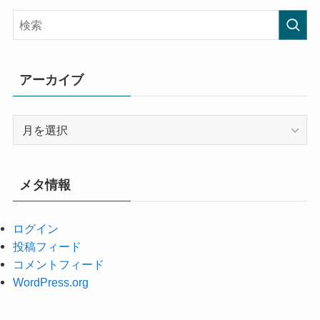
アーカイブ
ア
ー
カ
イ
メタ情報
ブ
ログイン
投稿フィード
コメントフィード
WordPress.org