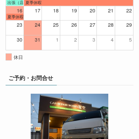
出張（店舗不在）
夏季休暇
16
17
18
19
20
21
22
夏季休暇
23
24
25
26
27
28
29
30
31
1
2
3
4
5
休日
ご予約・お問合せ