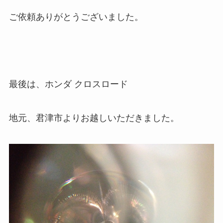
ご依頼ありがとうございました。
最後は、ホンダ クロスロード
地元、君津市よりお越しいただきました。