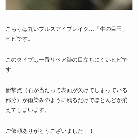
こちらは丸いブルズアイブレイク…「牛の目玉」
ヒビです。
このタイプは一番リペア跡の目立ちにくいヒビで
す。
衝撃点（石が当たって表面が欠けてしまっている
部分）が雨染みのように残るだけでほとんどが消
えてしまいます。
ご依頼ありがとうございました！！