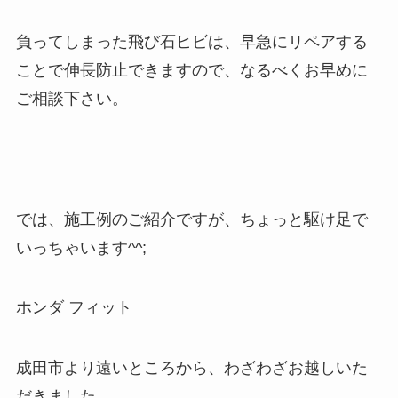
負ってしまった飛び石ヒビは、早急にリペアする
ことで伸長防止できますので、なるべくお早めに
ご相談下さい。
では、施工例のご紹介ですが、ちょっと駆け足で
いっちゃいます^^;
ホンダ フィット
成田市より遠いところから、わざわざお越しいた
だきました。