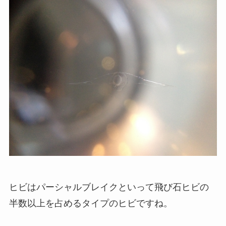
ヒビはパーシャルブレイクといって飛び石ヒビの
半数以上を占めるタイプのヒビですね。