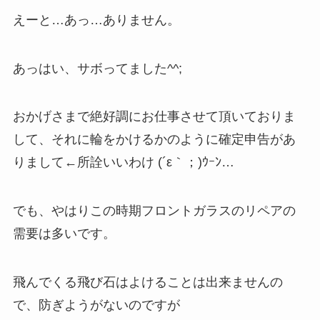
えーと…あっ…ありません。
あっはい、サボってました^^;
おかげさまで絶好調にお仕事させて頂いておりま
して、それに輪をかけるかのように確定申告があ
りまして←所詮いいわけ (´ε｀；)ｳｰﾝ…
でも、やはりこの時期フロントガラスのリペアの
需要は多いです。
飛んでくる飛び石はよけることは出来ませんの
で、防ぎようがないのですが