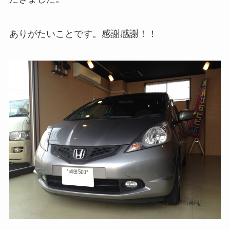
ありがたいことです。感謝感謝！！