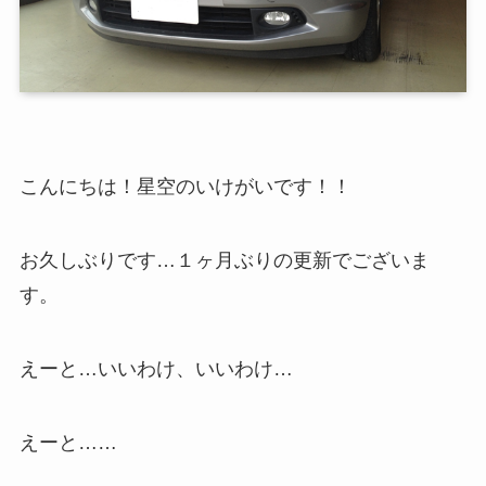
こんにちは！星空のいけがいです！！
お久しぶりです…１ヶ月ぶりの更新でございま
す。
えーと…いいわけ、いいわけ…
えーと……