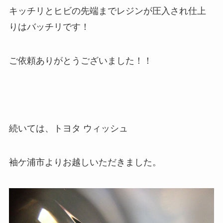
キッチリとヒビの先端までレジンが圧入され仕上
りはバッチリです！
ご依頼ありがとうございました！！
続いては、トヨタ ウィッシュ
袖ケ浦市よりお越しいただきました。