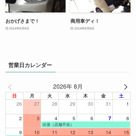
おかげさまで！
商用車ディ！
2014年6月9日
2014年6月8日
営業日カレンダー
2026年 8月
日
月
火
水
木
金
土
26
27
28
29
30
31
1
2
3
4
5
6
8
7
出張（店舗不在）
9
10
11
12
13
14
15