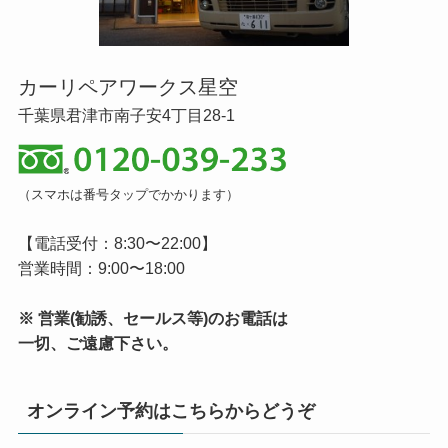
カーリペアワークス星空
千葉県君津市南子安4丁目28-1
（スマホは番号タップでかかります）
【電話受付：8:30〜22:00】
営業時間：9:00〜18:00
※ 営業(勧誘、セールス等)のお電話は
一切、ご遠慮下さい。
オンライン予約はこちらからどうぞ