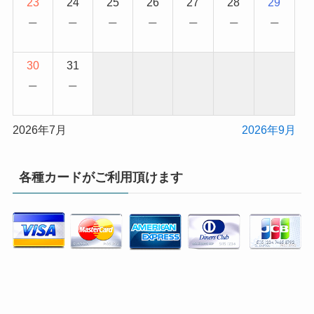
23
24
25
26
27
28
29
−
−
−
−
−
−
−
30
31
−
−
2026年7月
2026年9月
各種カードがご利用頂けます