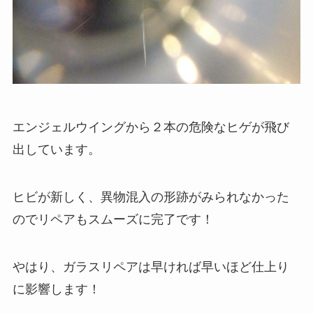
エンジェルウイングから２本の危険なヒゲが飛び
出しています。
ヒビが新しく、異物混入の形跡がみられなかった
のでリペアもスムーズに完了です！
やはり、ガラスリペアは早ければ早いほど仕上り
に影響します！