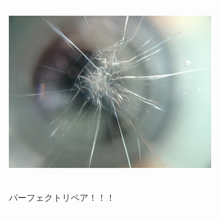
パーフェクトリペア！！！