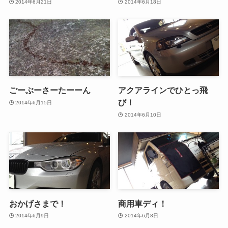
2014年6月21日
2014年6月18日
ごーぶーさーたーーん
アクアラインでひとっ飛
び！
2014年6月15日
2014年6月10日
おかげさまで！
商用車ディ！
2014年6月9日
2014年6月8日