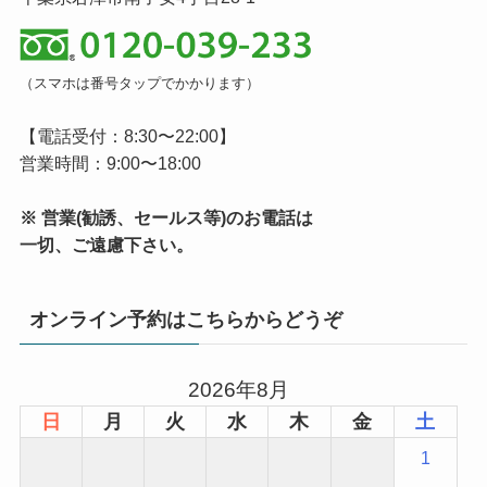
（スマホは番号タップでかかります）
【電話受付：8:30〜22:00】
営業時間：9:00〜18:00
※ 営業(勧誘、セールス等)のお電話は
一切、ご遠慮下さい。
オンライン予約はこちらからどうぞ
2026年8月
日
月
火
水
木
金
土
1