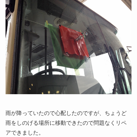
雨が降っていたので心配したのですが、ちょうど
雨をしのげる場所に移動できたので問題なくリペ
アできました。