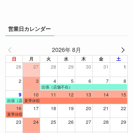
営業日カレンダー
2026年 8月
日
月
火
水
木
金
土
26
27
28
29
30
31
1
2
3
4
5
6
7
8
出張（店舗不在）
10
11
12
13
14
15
9
出張（店舗不在）
夏季休暇
16
17
18
19
20
21
22
夏季休暇
23
24
25
26
27
28
29