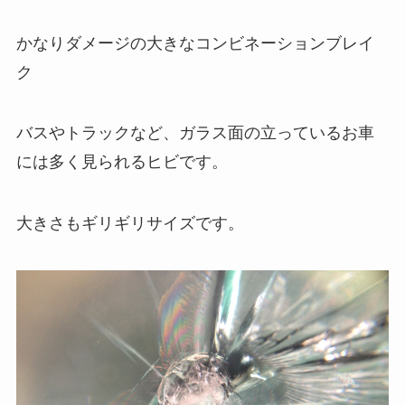
かなりダメージの大きなコンビネーションブレイ
ク
バスやトラックなど、ガラス面の立っているお車
には多く見られるヒビです。
大きさもギリギリサイズです。