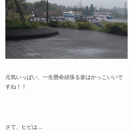
元気いっぱい、一生懸命頑張る姿はかっこいいで
すね！！
さて、ヒビは…