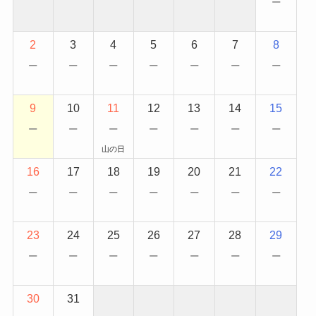
−
2
3
4
5
6
7
8
−
−
−
−
−
−
−
9
10
11
12
13
14
15
−
−
−
−
−
−
−
山の日
16
17
18
19
20
21
22
−
−
−
−
−
−
−
23
24
25
26
27
28
29
−
−
−
−
−
−
−
30
31