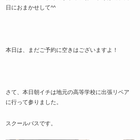
日におまかせして^^
本日は、まだご予約に空きはございますよ！
さて、本日朝イチは地元の高等学校に出張リペア
に行って参りました。
スクールバスです。