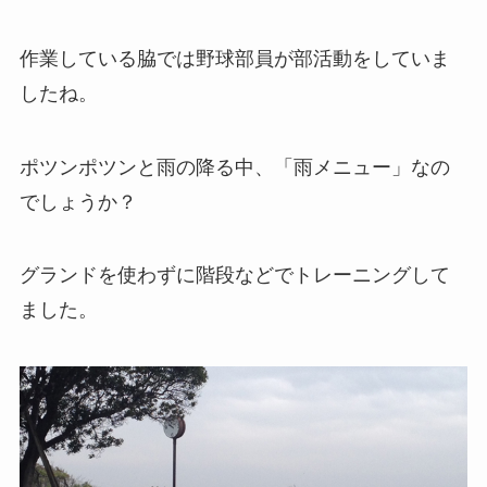
作業している脇では野球部員が部活動をしていま
したね。
ポツンポツンと雨の降る中、「雨メニュー」なの
でしょうか？
グランドを使わずに階段などでトレーニングして
ました。