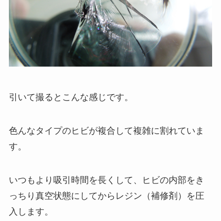
引いて撮るとこんな感じです。
色んなタイプのヒビが複合して複雑に割れていま
す。
いつもより吸引時間を長くして、ヒビの内部をき
っちり真空状態にしてからレジン（補修剤）を圧
入します。