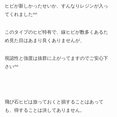
ヒビが新しかったせいか、すんなりレジンが入っ
てくれました^^
このタイプのヒビ特有で、線ヒビが数多くあるた
め見た目はあまり良くありませんが、
視認性と強度は抜群に上がってますのでご安心下
さい^^
飛び石ヒビは放っておくと損することはあって
も、得することは決してありません。