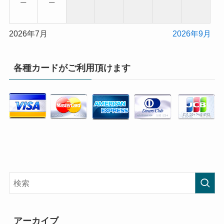
−
−
2026年7月
2026年9月
各種カードがご利用頂けます
アーカイブ