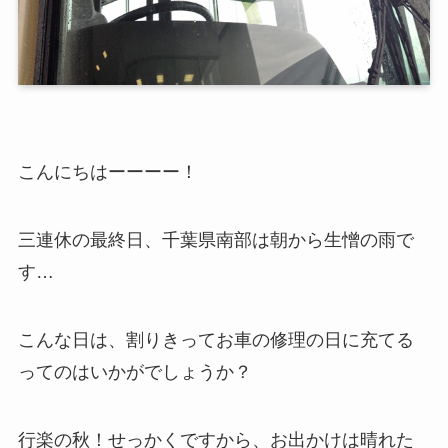
こんにちはーーーー！
三連休の最終日、千葉県南部は朝から生憎の雨で
す…
こんな日は、割りきってお車の修理の日に充てる
ってのはいかがでしょうか？
行楽の秋！せっかくですから、お出かけは晴れた