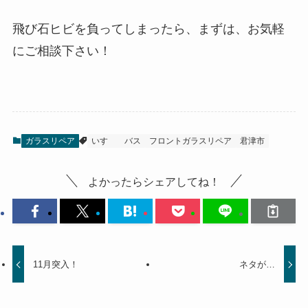
飛び石ヒビを負ってしまったら、まずは、お気軽
にご相談下さい！
ガラスリペア
いすゞ
バス
フロントガラスリペア
君津市
よかったらシェアしてね！
11月突入！
ネタが…