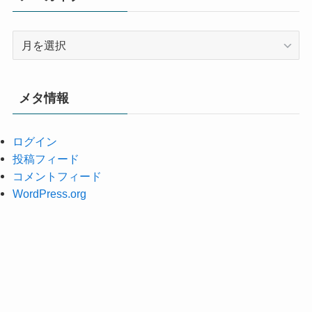
ア
ー
カ
イ
メタ情報
ブ
ログイン
投稿フィード
コメントフィード
WordPress.org