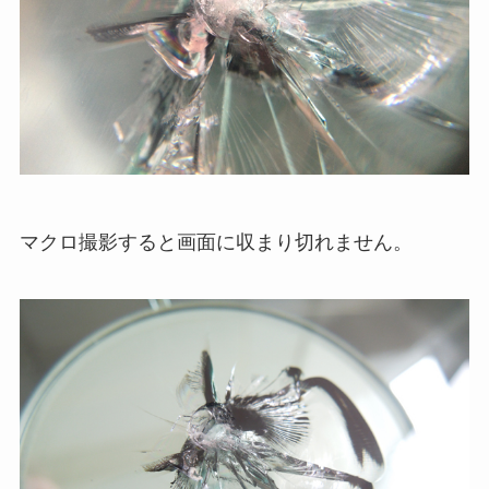
マクロ撮影すると画面に収まり切れません。