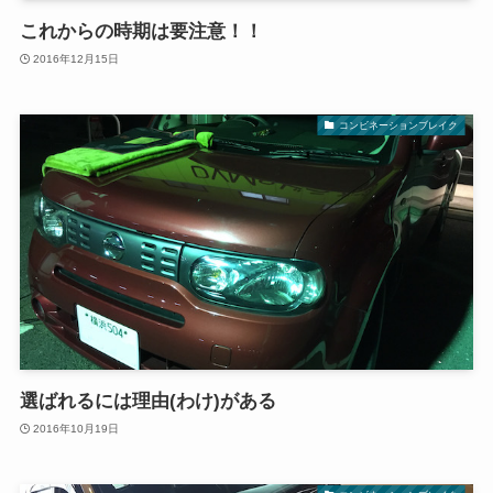
これからの時期は要注意！！
2016年12月15日
コンビネーションブレイク
選ばれるには理由(わけ)がある
2016年10月19日