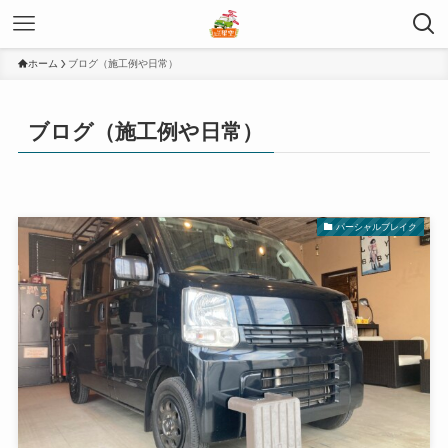
ホーム
ブログ（施工例や日常）
ブログ（施工例や日常）
パーシャルブレイク