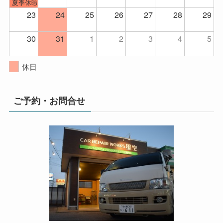
夏季休暇
23
24
25
26
27
28
29
30
31
1
2
3
4
5
休日
ご予約・お問合せ