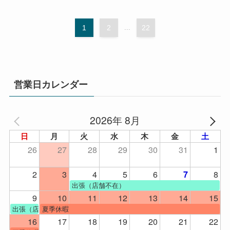
1
2
...
22
営業日カレンダー
2026年 8月
日
月
火
水
木
金
土
26
27
28
29
30
31
1
2
3
4
5
6
8
7
出張（店舗不在）
9
10
11
12
13
14
15
出張（店舗不在）
夏季休暇
16
17
18
19
20
21
22