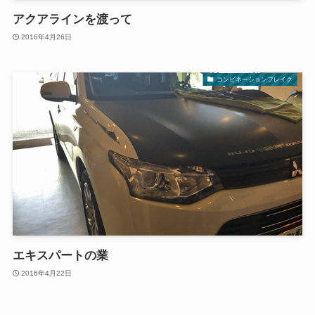
アクアラインを渡って
2016年4月26日
コンビネーションブレイク
エキスパートの業
2016年4月22日