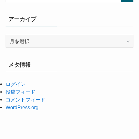
アーカイブ
ア
ー
カ
イ
メタ情報
ブ
ログイン
投稿フィード
コメントフィード
WordPress.org