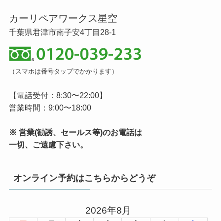
カーリペアワークス星空
千葉県君津市南子安4丁目28-1
（スマホは番号タップでかかります）
【電話受付：8:30〜22:00】
営業時間：9:00〜18:00
※ 営業(勧誘、セールス等)のお電話は
一切、ご遠慮下さい。
オンライン予約はこちらからどうぞ
2026年8月