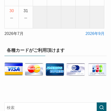
30
31
−
−
2026年7月
2026年9月
各種カードがご利用頂けます