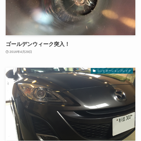
ゴールデンウィーク突入！
2016年4月29日
コンビネーションブレイク