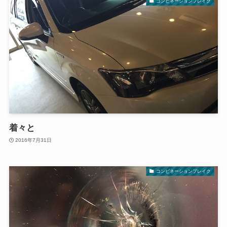
コンビネーションブレイク
着々と
2016年7月31日
コンビネーションブレイク