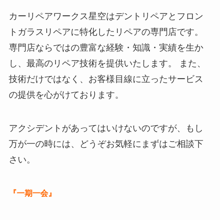
カーリペアワークス星空はデントリペアとフロン
トガラスリペアに特化したリペアの専門店です。
専門店ならではの豊富な経験・知識・実績を生か
し、最高のリペア技術を提供いたします。 また、
技術だけではなく、お客様目線に立ったサービス
の提供を心がけております。
アクシデントがあってはいけないのですが、もし
万が一の時には、どうぞお気軽にまずはご相談下
さい。
『一期一会』