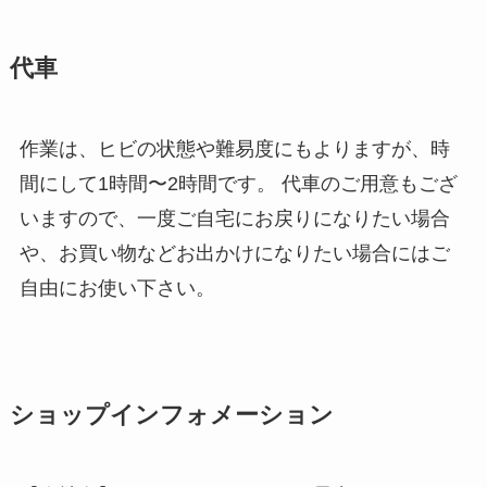
代車
作業は、ヒビの状態や難易度にもよりますが、時
間にして1時間〜2時間です。 代車のご用意もござ
いますので、一度ご自宅にお戻りになりたい場合
や、お買い物などお出かけになりたい場合にはご
自由にお使い下さい。
ショップインフォメーション