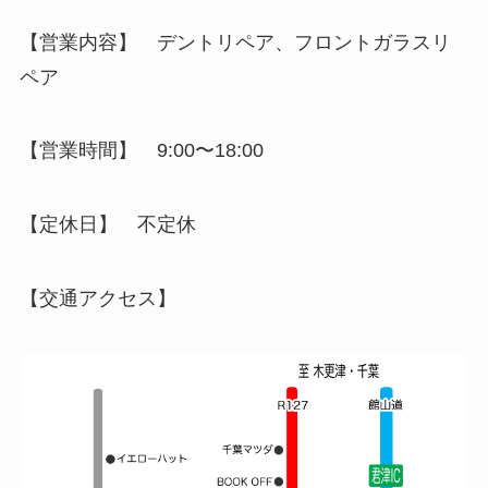
【営業内容】 デントリペア、フロントガラスリ
ペア
【営業時間】 9:00〜18:00
【定休日】 不定休
【交通アクセス】