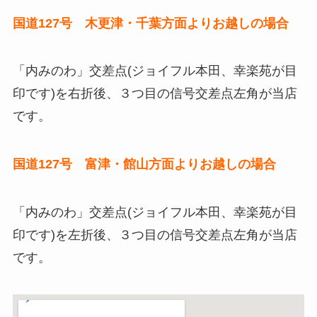
国道127号 木更津・千葉方面よりお越しの場合
「内みのわ」交差点(ジョイフル本田、幸楽苑が目
印です)を右折後、３つ目の信号交差点左角が当店
です。
国道127号 富津・館山方面よりお越しの場合
「内みのわ」交差点(ジョイフル本田、幸楽苑が目
印です)を左折後、３つ目の信号交差点左角が当店
です。