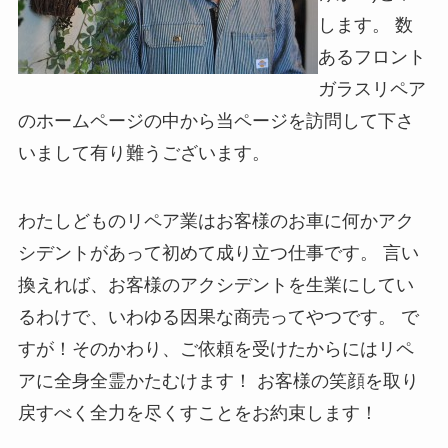
します。 数
あるフロント
ガラスリペア
のホームページの中から当ページを訪問して下さ
いまして有り難うございます。
わたしどものリペア業はお客様のお車に何かアク
シデントがあって初めて成り立つ仕事です。 言い
換えれば、お客様のアクシデントを生業にしてい
るわけで、いわゆる因果な商売ってやつです。 で
すが！そのかわり、ご依頼を受けたからにはリペ
アに全身全霊かたむけます！ お客様の笑顔を取り
戻すべく全力を尽くすことをお約束します！