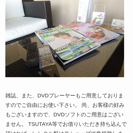
雑誌、また、DVDプレーヤーもご用意しておりま
すのでご自由にお使い下さい。 尚、お客様の好み
もございますので、DVDソフトのご用意はござい
ません。 TSUTAYA等でお借りいただき持ち込んで