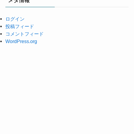
メタ情報
ブ
ログイン
投稿フィード
コメントフィード
WordPress.org