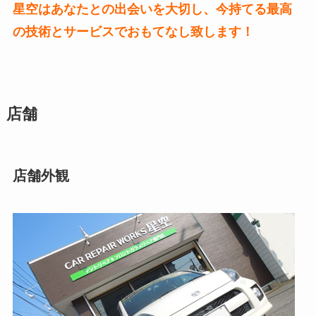
星空はあなたとの出会いを大切し、今持てる最高
の技術とサービスでおもてなし致します！
店舗
店舗外観