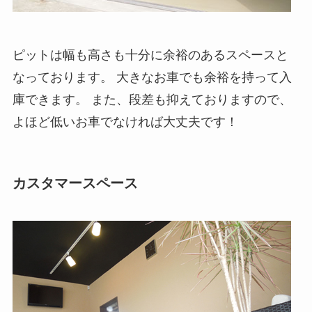
ピットは幅も高さも十分に余裕のあるスペースと
なっております。 大きなお車でも余裕を持って入
庫できます。 また、段差も抑えておりますので、
よほど低いお車でなければ大丈夫です！
カスタマースペース