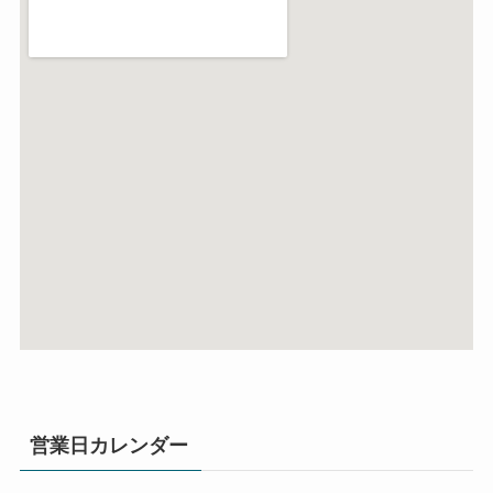
営業日カレンダー