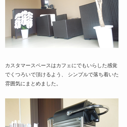
カスタマースペースはカフェにでもいらした感覚
でくつろいで頂けるよう、 シンプルで落ち着いた
雰囲気にまとめました。