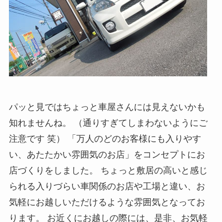
パッと見ではちょっと車屋さんには見えないかも
知れませんね。 （通りすぎてしまわないようにご
注意です 笑） 「万人のどのお客様にも入りやす
い、あたたかい雰囲気のお店」をコンセプトにお
店づくりをしました。 ちょっと敷居の高いと感じ
られる入りづらい車関係のお店や工場と違い、お
気軽にお越しいただけるような雰囲気となってお
ります。 お近くにお越しの際には、是非、お気軽