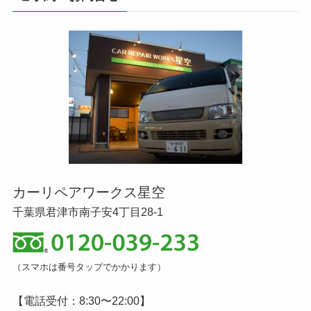
カーリペアワークス星空
千葉県君津市南子安4丁目28-1
（スマホは番号タップでかかります）
【電話受付：8:30〜22:00】