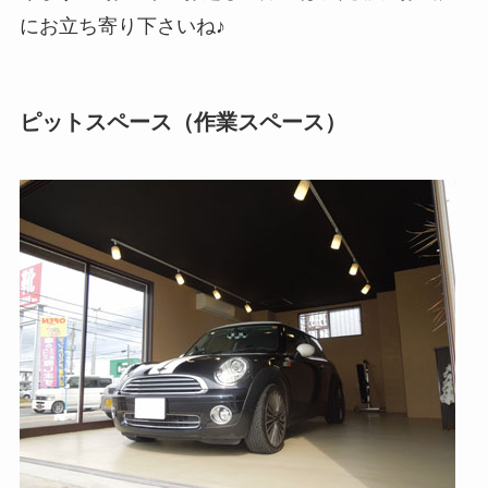
にお立ち寄り下さいね♪
ピットスペース（作業スペース）