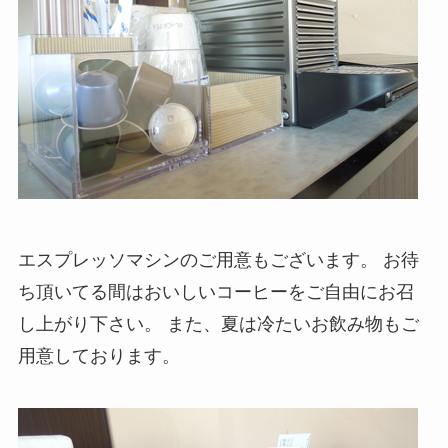
エスプレッソマシンのご用意もございます。 お待
ち頂いてる間はおいしいコーヒーをご自由にお召
し上がり下さい。 また、夏は冷たいお飲み物もご
用意しております。