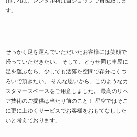
頂ければ、レンタル料は当ショップで負担致しま
す。
せっかく足を運んでいただいたお客様には笑顔で
帰っていただきたい。 そして、どうせ同じ車屋に
足を運ぶなら、少しでも洒落た空間で存分にくつ
ろいで頂きたい。 そんな思いから、このようなカ
スタマースペースをご用意しました。 最高のリペ
ア技術のご提供は当たり前のこと！ 星空ではそこ
に更に上ゆくサービスでお客様をおもてなしした
いと考えております。