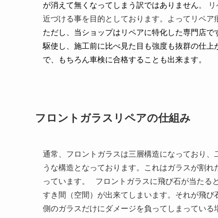
が消えて無くなってしまう訳ではありません
。
リ
近づける事を目的としております。よってリペア
ただし、当ショップはリペアに特化した専門店で
駆使し、施工前に比べ見た目も強度も抜群の仕上
で、もちろん車検に合格することも出来ます。
フロントガラスリペアの仕組み
通常、フロントガラスは三層構造になっており、
うな構造となっております。これはガラスが割れ
っています。
フロントガラスに飛び石が当たる
すき間（空間）が出来てしまいます。それが飛び
側のガラスだけにダメージを負ってしまっている