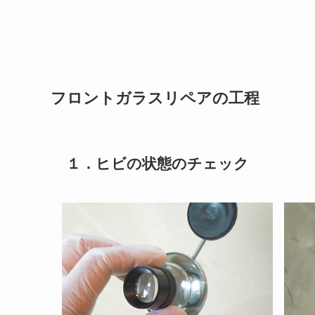
フロントガラスリペアの工程
１．ヒビの状態のチェック