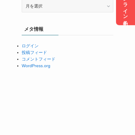
オンライン予約
ア
ー
カ
イ
メタ情報
ブ
ログイン
投稿フィード
コメントフィード
WordPress.org