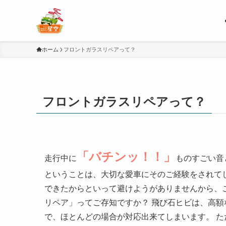
ホーム
フロントガラスリペアって？
フロントガラスリペアって？
「バチンッ！！」
走行中に
ものすごい音
ということは、大切な愛車にそのご経験をされて
できたからといって避けようがありませんから、
リペア」ってご存知ですか？
飛び石ヒビは、高額
で、ほとんどの場合が対応出来てしまいます。
た