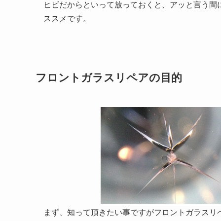
ヒビだからといって放っておくと、アッと言う間
ススメです。
フロントガラスリペアの目的
まず、知って頂きたい事ですがフロントガラスリ