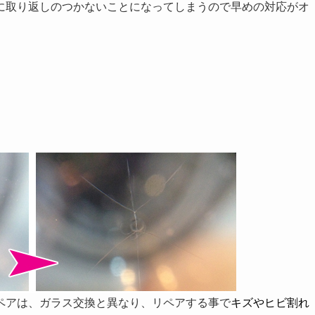
に取り返しのつかないことになってしまうので早めの対応がオ
ペアは、ガラス交換と異なり、リペアする事で
キズやヒビ割れ