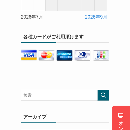
2026年7月
2026年9月
各種カードがご利用頂けます
アーカイブ