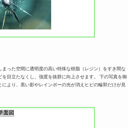
しまった空間に透明度の高い特殊な樹脂（レジン）をすき間な
ビを目立たなくし、強度を抜群に向上させます。
下の写真を御
とにより、黒い影やレインボーの光が消えヒビの輪郭だけが見