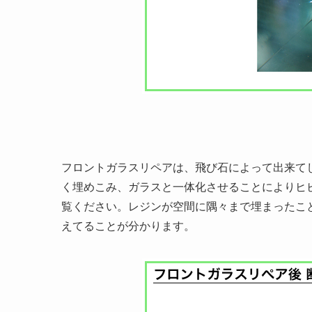
フロントガラスリペアは、飛び石によって出来て
く埋めこみ、ガラスと一体化させることによりヒ
覧ください。レジンが空間に隅々まで埋まったこ
えてることが分かります。