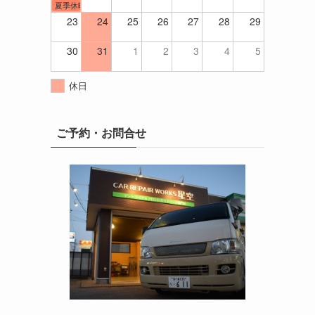
夏季休暇
23
24
25
26
27
28
29
30
31
1
2
3
4
5
休日
ご予約・お問合せ