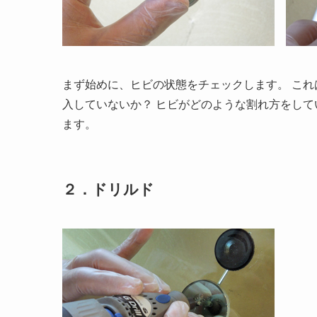
まず始めに、ヒビの状態をチェックします。 こ
入していないか？ ヒビがどのような割れ方をし
ます。
２．ドリルド