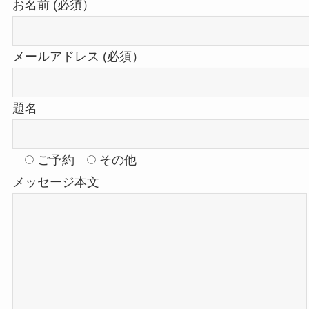
お名前 (必須）
メールアドレス (必須）
題名
ご予約
その他
メッセージ本文