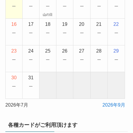
−
−
−
−
−
−
−
山の日
16
17
18
19
20
21
22
−
−
−
−
−
−
−
23
24
25
26
27
28
29
−
−
−
−
−
−
−
30
31
−
−
2026年7月
2026年9月
各種カードがご利用頂けます