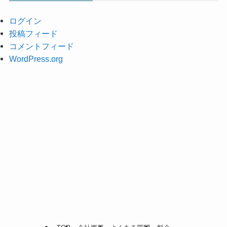
ログイン
投稿フィード
コメントフィード
WordPress.org