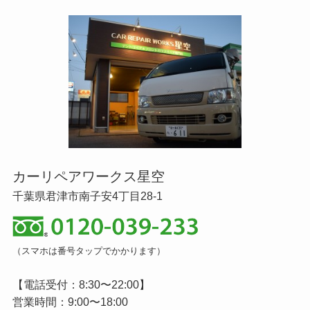
カーリペアワークス星空
千葉県君津市南子安4丁目28-1
（スマホは番号タップでかかります）
【電話受付：8:30〜22:00】
営業時間：9:00〜18:00