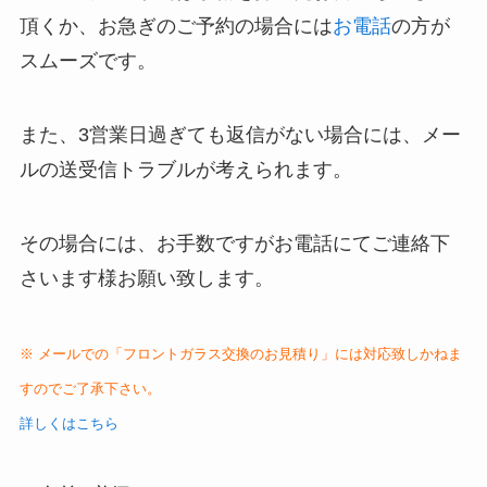
頂くか、お急ぎのご予約の場合には
お電話
の方が
スムーズです。
また、3営業日過ぎても返信がない場合には、メー
ルの送受信トラブルが考えられます。
その場合には、お手数ですがお電話にてご連絡下
さいます様お願い致します。
※ メールでの「フロントガラス交換のお見積り」には対応致しかねま
すのでご了承下さい。
詳しくはこちら