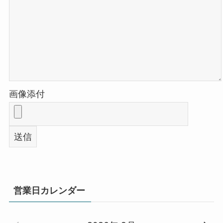
画像添付
営業日カレンダー