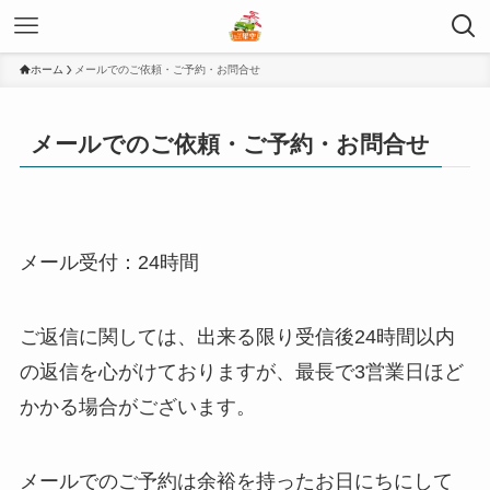
ホーム
メールでのご依頼・ご予約・お問合せ
メールでのご依頼・ご予約・お問合せ
メール受付：24時間
ご返信に関しては、出来る限り受信後24時間以内
の返信を心がけておりますが、最長で3営業日ほど
かかる場合がございます。
メールでのご予約は余裕を持ったお日にちにして