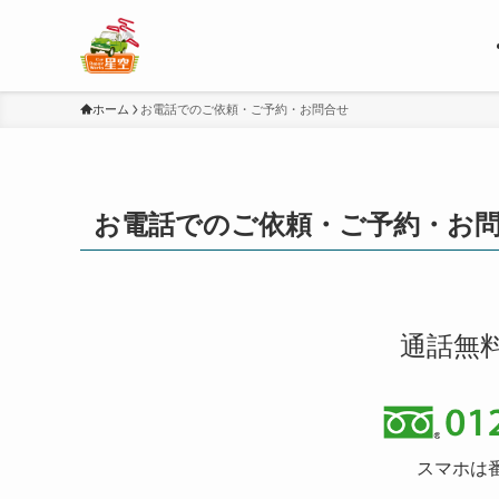
ホーム
お電話でのご依頼・ご予約・お問合せ
お電話でのご依頼・ご予約・お
通話無
スマホは