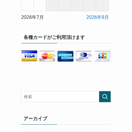
2026年7月
2026年9月
各種カードがご利用頂けます
アーカイブ