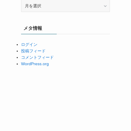
ア
ー
カ
イ
メタ情報
ブ
ログイン
投稿フィード
コメントフィード
WordPress.org