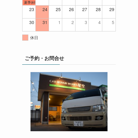
夏季休暇
23
24
25
26
27
28
29
30
31
1
2
3
4
5
休日
ご予約・お問合せ