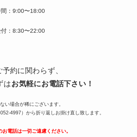
：9:00〜18:00
：8:30〜22:00
ご予約に関わらず、
ずは
お気軽にお電話下さい！
れない場合が稀にございます。
052-4997）から折り返しお掛け直し致します。
のお電話は一切ご遠慮ください。