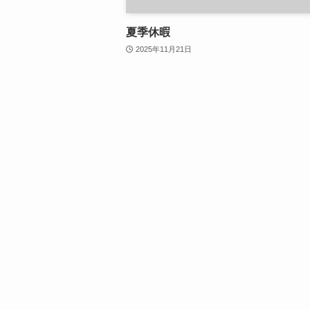
夏季休暇
2025年11月21日