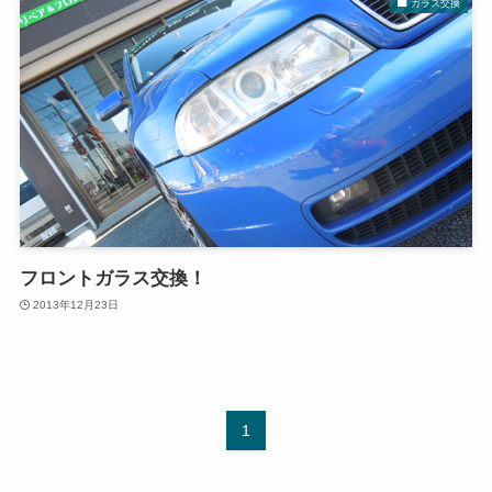
ガラス交換
フロントガラス交換！
2013年12月23日
1