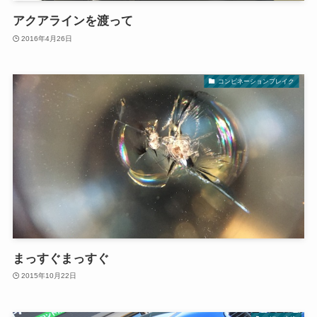
アクアラインを渡って
2016年4月26日
コンビネーションブレイク
まっすぐまっすぐ
2015年10月22日