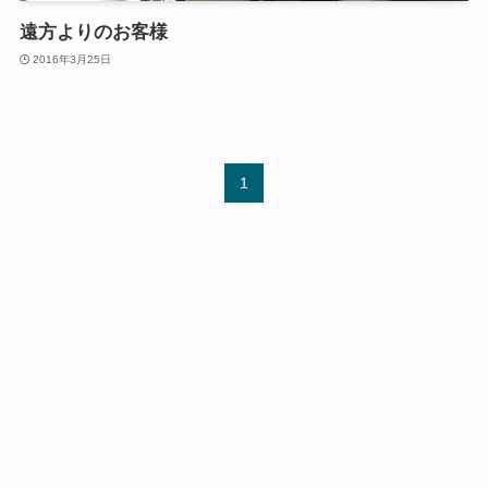
遠方よりのお客様
2016年3月25日
1