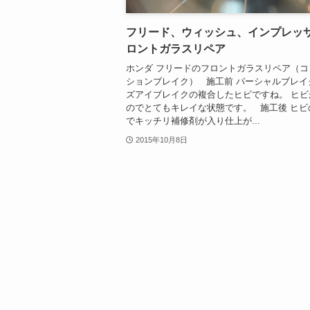
フリード、ウィッシュ、インプレッ
ロントガラスリペア
ホンダ フリードのフロントガラスリペア（コ
ションブレイク） 施工前 パーシャルブレイ
ズアイブレイクの複合したヒビですね。 ヒビ
のでとてもキレイな状態です。 施工後 ヒビ
でキッチリ補修剤が入り仕上が...
2015年10月8日