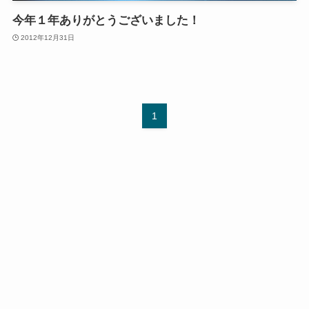
今年１年ありがとうございました！
2012年12月31日
1