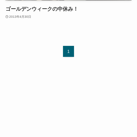
ゴールデンウィークの中休み！
2013年4月30日
1