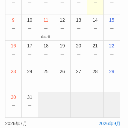
−
−
−
−
−
−
−
9
10
11
12
13
14
15
−
−
−
−
−
−
−
山の日
16
17
18
19
20
21
22
−
−
−
−
−
−
−
23
24
25
26
27
28
29
−
−
−
−
−
−
−
30
31
−
−
2026年7月
2026年9月