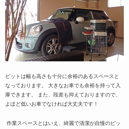
ピットは幅も高さも十分に余裕のあるスペースと
なっております。 大きなお車でも余裕を持って入
庫できます。 また、段差も抑えておりますので、
よほど低いお車でなければ大丈夫です！
作業スペースとはいえ、綺麗で清潔が自慢のピッ