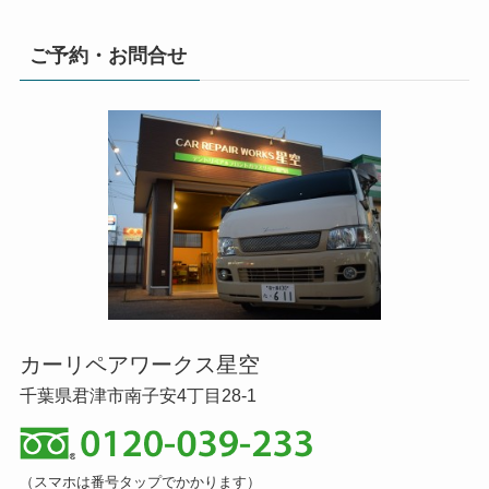
ご予約・お問合せ
カーリペアワークス星空
千葉県君津市南子安4丁目28-1
（スマホは番号タップでかかります）