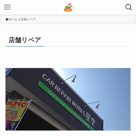
ホーム
店舗リペア
店舗リペア