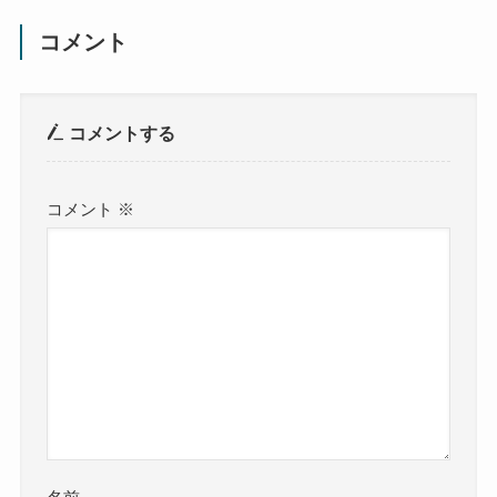
コメント
コメントする
コメント
※