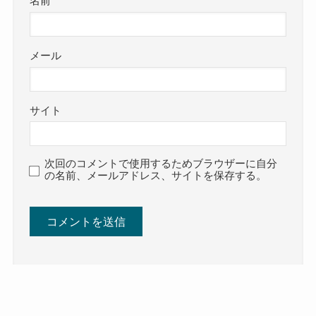
名前
メール
サイト
次回のコメントで使用するためブラウザーに自分
の名前、メールアドレス、サイトを保存する。