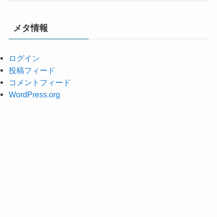
カ
イ
メタ情報
ブ
ログイン
投稿フィード
コメントフィード
WordPress.org