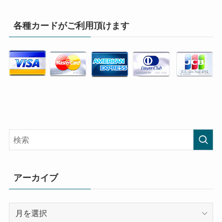
各種カードがご利用頂けます
アーカイブ
ア
ー