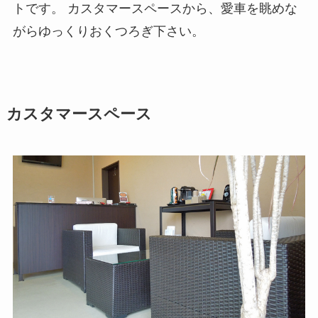
トです。 カスタマースペースから、愛車を眺めな
がらゆっくりおくつろぎ下さい。
カスタマースペース