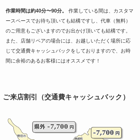
作業時間は約40分〜90分。
作業している間は、カスタマ
ースペースでお待ち頂いても結構ですし、代車（無料）
のご用意もございますのでお出かけ頂いても結構です。
また、店舗リペアの場合には、お越しいただく場所に応
じて交通費キャッシュバックをしておりますので、お時
間に余裕のあるお客様にはオススメです！
ご来店割引（交通費キャッシュバック）