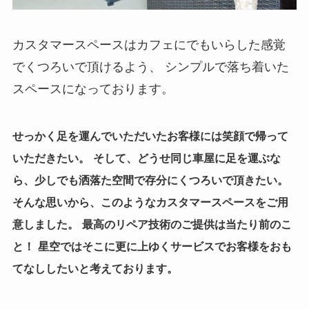
カスタマースペースはカフェにでもいらした感覚
でくつろいで頂けるよう、 シンプルで落ち着いた
スペースになっております。
せっかく足を運んでいただいたお客様には笑顔で帰って
いただきたい。
そして、どうせ同じ車屋に足を運ぶな
ら、少しでも洒落た空間で存分にくつろいで頂きたい。
そんな思いから、このようなカスタマースペースをご用
意しました。
最高のリペア技術のご提供は当たり前のこ
と！
星空ではそこに更に上ゆくサービスでお客様をおも
てなししたいと考えております。