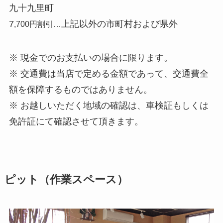
九十九里町
7
上記以外の市町村および県外
,700円割引…
※ 現金でのお支払いの場合に限ります。
※ 交通費は当店で定める金額であって、交通費全
額を保障するものではありません。
※ お越しいただく地域の確認は、車検証もしくは
免許証にて確認させて頂きます。
ピット（作業スペース）