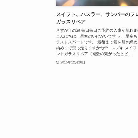
スイフト、ハスラー、サンバーのフ
ガラスリペア
さすが年の瀬 毎日毎日ご予約の入庫が切れま
こんにちは！星空のいけがいですっ！ 星空も
ラストスパートです。 最後まで気を引き締め
納めまで突っ走りますかね^^ スズキ スイフ
ントガラスリペア（複数の繋がったヒビ...
2015年12月26日