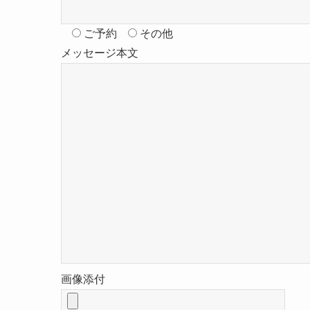
ご予約
その他
メッセージ本文
画像添付