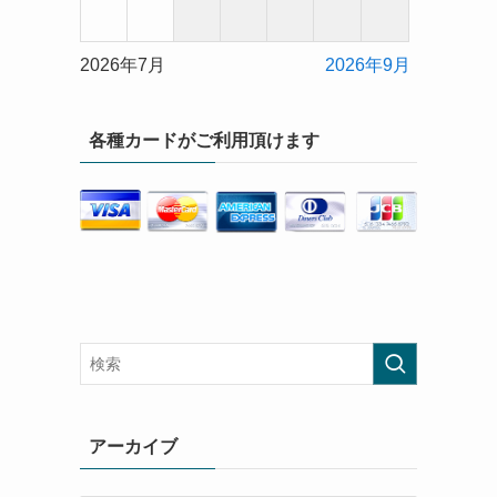
2026年7月
2026年9月
各種カードがご利用頂けます
アーカイブ