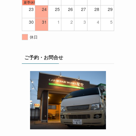
夏季休暇
23
24
25
26
27
28
29
30
31
1
2
3
4
5
休日
ご予約・お問合せ