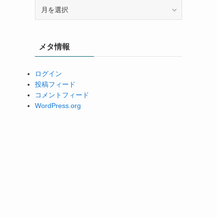
ア
ー
カ
イ
メタ情報
ブ
ログイン
投稿フィード
コメントフィード
WordPress.org