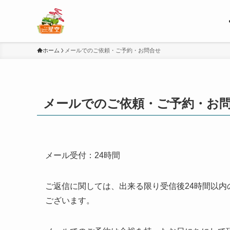
ホーム
メールでのご依頼・ご予約・お問合せ
メールでのご依頼・ご予約・お
メール受付：24時間
ご返信に関しては、出来る限り受信後24時間以内
ございます。