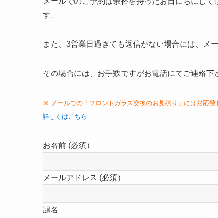
メールでのご予約は余裕を持ったお日にちにして
す。
また、3営業日過ぎても返信がない場合には、メ
その場合には、お手数ですがお電話にてご連絡下
※ メールでの「フロントガラス交換のお見積り」には対応致
詳しくはこちら
お名前 (必須）
メールアドレス (必須）
題名