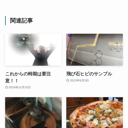
関連記事
これからの時期は要注
飛び石ヒビのサンプル
意！！
2015年6月3日
2016年12月15日