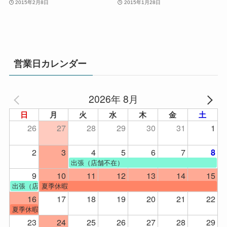
2015年2月8日
2015年1月28日
営業日カレンダー
2026年 8月
日
月
火
水
木
金
土
26
27
28
29
30
31
1
2
3
4
5
6
7
8
出張（店舗不在）
9
10
11
12
13
14
15
出張（店舗不在）
夏季休暇
16
17
18
19
20
21
22
夏季休暇
23
24
25
26
27
28
29