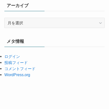
アーカイブ
ア
ー
カ
イ
メタ情報
ブ
ログイン
投稿フィード
コメントフィード
WordPress.org