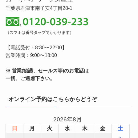
千葉県君津市南子安4丁目28-1
（スマホは番号タップでかかります）
【電話受付：8:30〜22:00】
営業時間：9:00〜18:00
※ 営業(勧誘、セールス等)のお電話は
一切、ご遠慮下さい。
オンライン予約はこちらからどうぞ
2026年8月
日
月
火
水
木
金
土