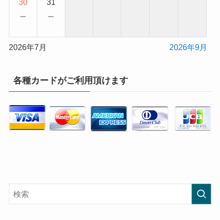
30
31
−
−
2026年7月
2026年9月
各種カードがご利用頂けます