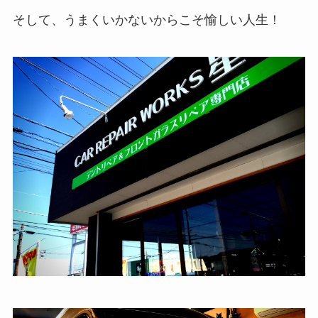
そして、うまくいかないからこそ愉しい人生！